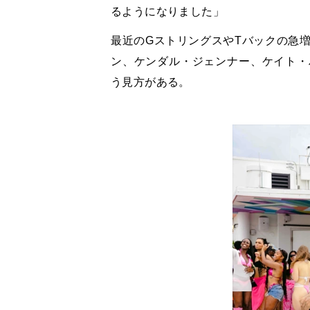
るようになりました」
最近のGストリングスやTバックの急
ン、ケンダル・ジェンナー、ケイト・
う見方がある。