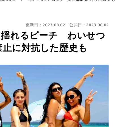
更新日：
2023.08.02
公開日：
2023.08.02
に揺れるビーチ わいせつ
禁止に対抗した歴史も