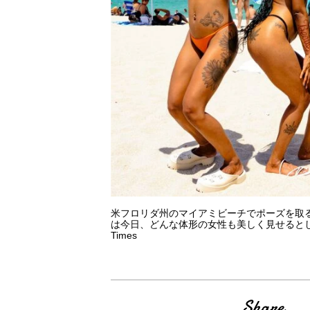
米フロリダ州のマイアミビーチでポーズを取
は今日、どんな体形の女性も美しく見せるとして人気だ＝2
Times