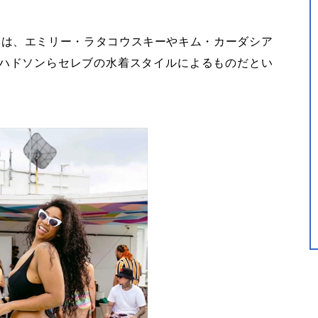
増は、エミリー・ラタコウスキーやキム・カーダシア
ハドソンらセレブの水着スタイルによるものだとい