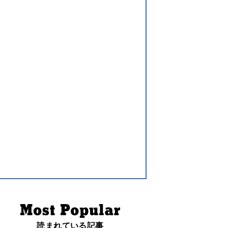
読まれている記事