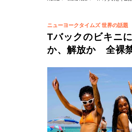
ニューヨークタイムズ 世界の話題
Tバックのビキニ
か、解放か 全裸