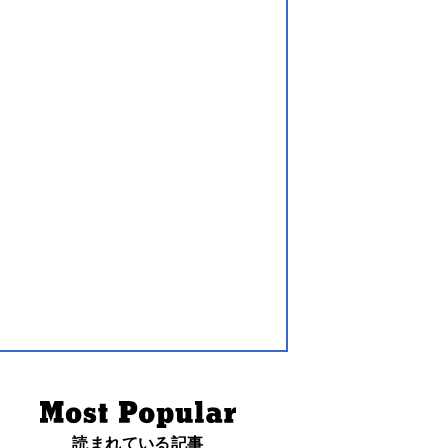
読まれている記事