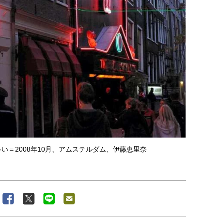
い＝2008年10月、アムステルダム、伊藤恵里奈