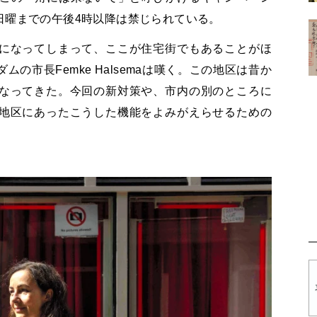
日曜までの午後4時以降は禁じられている。
になってしまって、ここが住宅街でもあることがほ
の市長Femke Halsemaは嘆く。この地区は昔か
なってきた。今回の新対策や、市内の別のところに
地区にあったこうした機能をよみがえらせるための