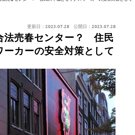
更新日：
2023.07.28
公開日：
2023.07.28
合法売春センター？ 住民
ワーカーの安全対策として