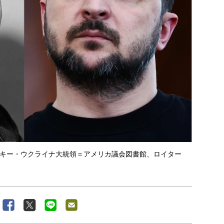
キー・ウクライナ大統領＝アメリカ議会図書館、ロイター