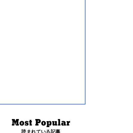
読まれている記事