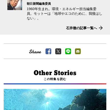
朝日新聞編集委員
1960年生まれ。環境・エネルギー担当編集委
員。モットーは「地球やエコのために、我慢はし
ない」。
石井徹の記事一覧へ
この特集を読む