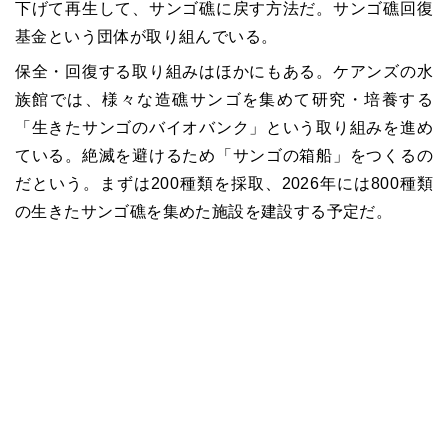
下げて再生して、サンゴ礁に戻す方法だ。サンゴ礁回復
基金という団体が取り組んでいる。
保全・回復する取り組みはほかにもある。ケアンズの水
族館では、様々な造礁サンゴを集めて研究・培養する
「生きたサンゴのバイオバンク」という取り組みを進め
ている。絶滅を避けるため「サンゴの箱船」をつくるの
だという。まずは200種類を採取、2026年には800種類
の生きたサンゴ礁を集めた施設を建設する予定だ。