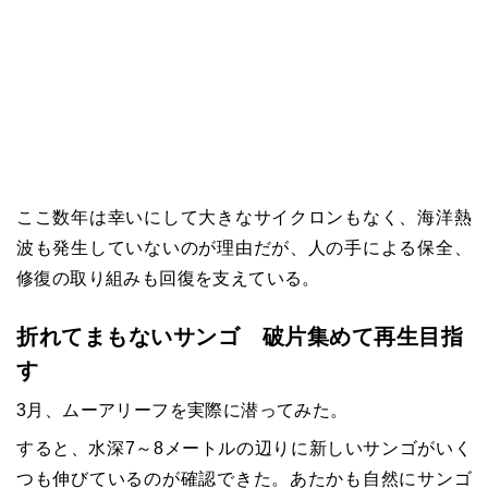
ここ数年は幸いにして大きなサイクロンもなく、海洋熱
波も発生していないのが理由だが、人の手による保全、
修復の取り組みも回復を支えている。
折れてまもないサンゴ 破片集めて再生目指
す
3月、ムーアリーフを実際に潜ってみた。
すると、水深7～8メートルの辺りに新しいサンゴがいく
つも伸びているのが確認できた。あたかも自然にサンゴ