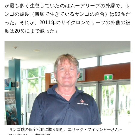
が最も多く生息していたのはムーアリーフの外縁で、サ
ンゴの被度（海底で生きているサンゴの割合）は90％だ
った。それが、2011年のサイクロンでリーフの外側の被
度は20％にまで減った」
サンゴ礁の保全活動に取り組む、エリック・フィッシャーさん＝