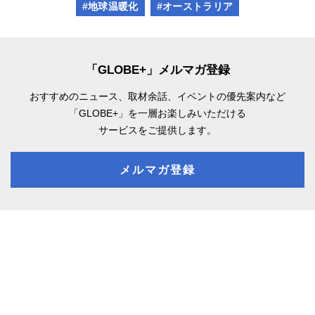
#地球温暖化
#オーストラリア
「GLOBE+」メルマガ登録
おすすめのニュース、取材余話、
イベントの優先案内など
「GLOBE+」を一層お楽しみいただける
サービスをご提供します。
メルマガ登録