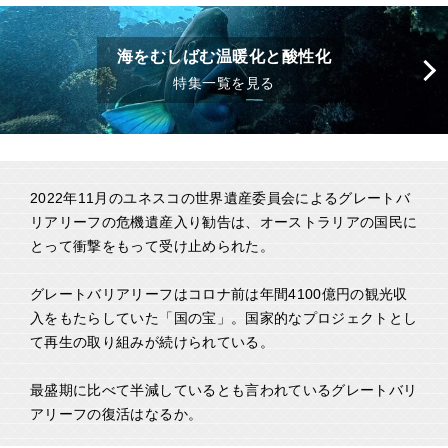
海をむしばむ温暖化と酸性化
特集一覧を見る
2022年11月のユネスコの世界遺産委員会によるグレートバ
リアリーフの危機遺産入り勧告は、オーストラリアの国民に
とって衝撃をもって受け止められた。
グレートバリアリーフはコロナ前は年間4100億円の観光収
入をもたらしていた「国の宝」。国家的なプロジェクトとし
て再生の取り組みが続けられている。
最盛期に比べて半減しているとも言われているグレートバリ
アリーフの復活はなるか。