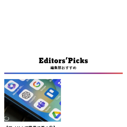
編集部おすすめ