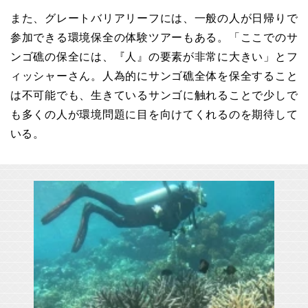
また、グレートバリアリーフには、一般の人が日帰りで
参加できる環境保全の体験ツアーもある。「ここでのサ
ンゴ礁の保全には、『人』の要素が非常に大きい」とフ
ィッシャーさん。人為的にサンゴ礁全体を保全すること
は不可能でも、生きているサンゴに触れることで少しで
も多くの人が環境問題に目を向けてくれるのを期待して
いる。