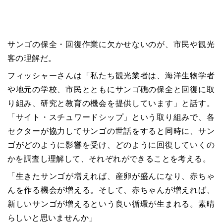
サンゴの保全・回復作業に欠かせないのが、市民や観光
客の理解だ。
フィッシャーさんは「私たち観光業者は、海洋生物学者
や地元の学校、市民とともにサンゴ礁の保全と回復に取
り組み、研究と教育の機会を提供しています」と話す。
「サイト・スチュワードシップ」という取り組みで、各
セクターが協力してサンゴの世話をすると同時に、サン
ゴがどのように影響を受け、どのように回復していくの
かを調査し理解して、それぞれができることを考える。
「生きたサンゴが増えれば、産卵が盛んになり、赤ちゃ
んを作る機会が増える。そして、赤ちゃんが増えれば、
新しいサンゴが増えるという良い循環が生まれる。素晴
らしいと思いませんか」