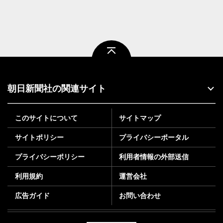
ページトップ
朝日新聞社の関連サイト
このサイトについて
サイトマップ
サイトポリシー
プライバシーポータル
プライバシーポリシー
利用者情報の外部送信
利用規約
運営会社
広告ガイド
お問い合わせ