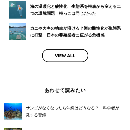
海の温暖化と酸性化 生態系を根底から変える二
つの環境問題 根っこは同じだった
カニやカキの幼生が溶ける？海の酸性化が生態系
に打撃 日本の養殖業者に広がる危機感
VIEW ALL
あわせて読みたい
サンゴがなくなったら沖縄はどうなる？ 科学者が
発する警鐘