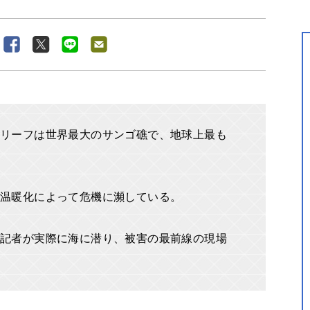
リーフは世界最大のサンゴ礁で、地球上最も
球温暖化によって危機に瀕している。
記者が実際に海に潜り、被害の最前線の現場