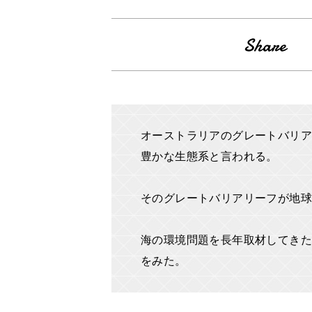
オーストラリアのグレートバリア
豊かな生態系と言われる。
そのグレートバリアリーフが地
海の環境問題を長年取材してきた
をみた。