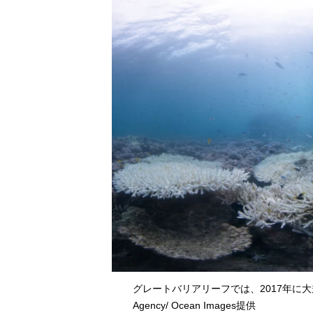
グレートバリアリーフでは、2017年に大規
Agency/ Ocean Images提供