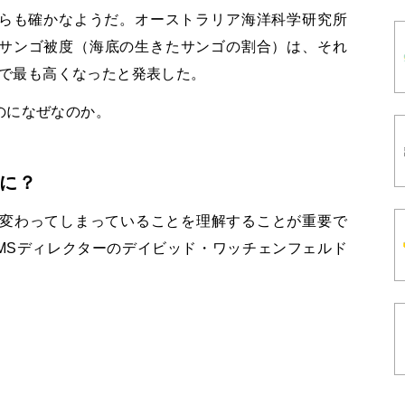
らも確かなようだ。オーストラリア海洋科学研究所
のサンゴ被度（海底の生きたサンゴの割合）は、それ
年間で最も高くなったと発表した。
のになぜなのか。
に？
に変わってしまっていることを理解することが重要で
MSディレクターのデイビッド・ワッチェンフェルド