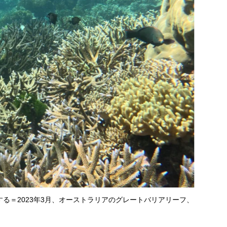
る＝2023年3月、オーストラリアのグレートバリアリーフ、