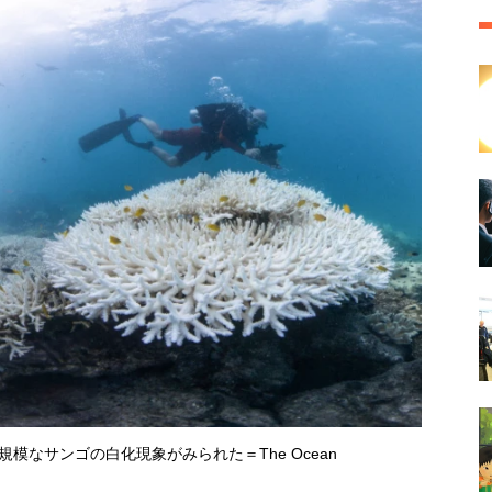
模なサンゴの白化現象がみられた＝The Ocean