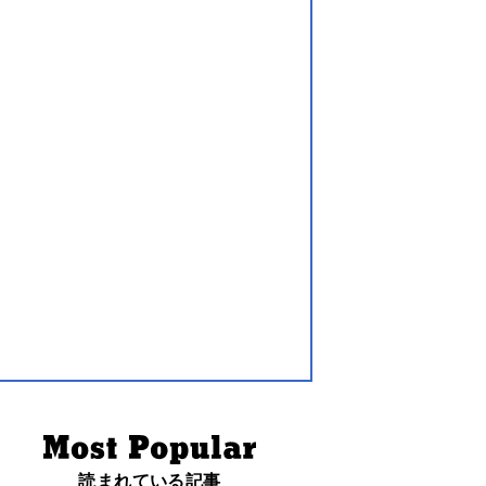
読まれている記事