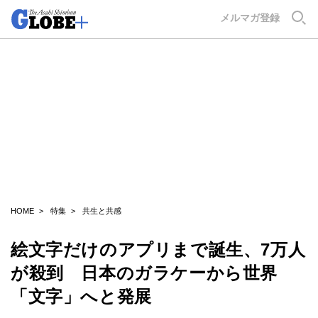
GLOBE+
メルマガ登録
HOME
特集
共生と共感
絵文字だけのアプリまで誕生、7万人
が殺到 日本のガラケーから世界
「文字」へと発展