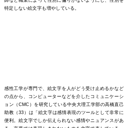
師など職業によって性別に偏りがないようにし、性別を
特定しない絵文字も増やしている。
感性工学が専門で、絵文字を人がどう受け止めるかなど
の点から、コンピューターなどを介したコミュニケーシ
ョン（CMC）を研究している中央大理工学部の高橋直己
助教（33）は「絵文字は感情表現のツールとして非常に
便利。絵文字でしか伝えられない感情やニュアンスがあ