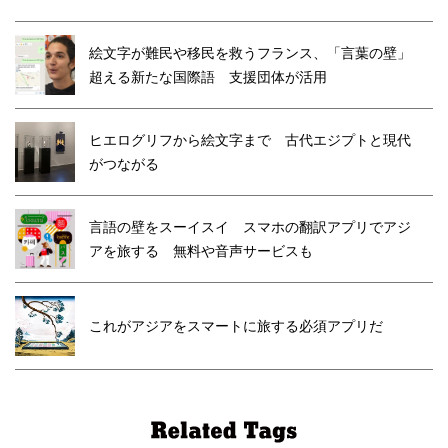
絵文字が難民や移民を救うフランス、「言葉の壁」
超える新たな国際語 支援団体が活用
ヒエログリフから絵文字まで 古代エジプトと現代
がつながる
言語の壁をスーイスイ スマホの翻訳アプリでアジ
アを旅する 無料や音声サービスも
これがアジアをスマートに旅する必須アプリだ