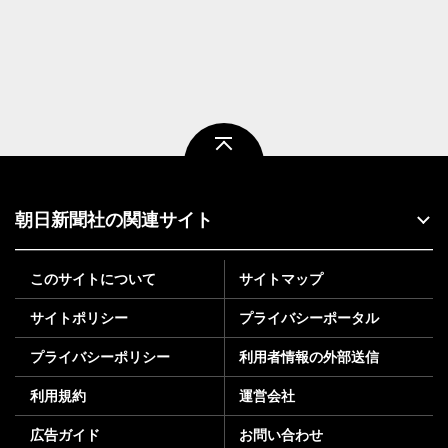
ページトップ
朝日新聞社の関連サイト
このサイトについて
サイトマップ
サイトポリシー
プライバシーポータル
プライバシーポリシー
利用者情報の外部送信
利用規約
運営会社
広告ガイド
お問い合わせ