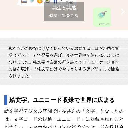
共生と共感
特集一覧を見る
私たちが普段なにげなく使っている絵文字は、日本の携帯電
話（ガラケー）で発展を遂げ、今や世界中で使われるように
なりました。絵文字は言葉の壁を越えてコミュニケーション
の幅を広げ、「絵文字だけでやりとりするアプリ」まで開発
されました。
絵文字、ユニコード収録で世界に広まる
絵文字がデジタル空間で世界共通の「文字」となったの
は、文字コードの規格「ユニコード」に収録されたこと
が大きい。スマホやパソコンなどでメッセージを送り合