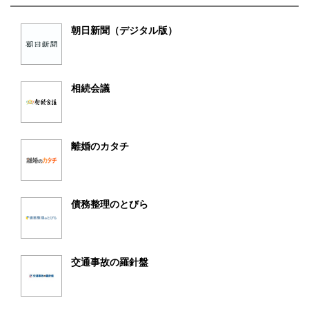
朝日新聞（デジタル版）
相続会議
離婚のカタチ
債務整理のとびら
交通事故の羅針盤