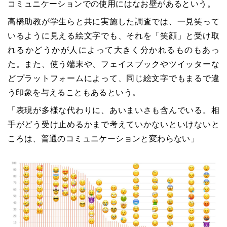
コミュニケーションでの使用にはなお壁があるという。
高橋助教が学生らと共に実施した調査では、一見笑って
いるように見える絵文字でも、それを「笑顔」と受け取
れるかどうかが人によって大きく分かれるものもあっ
た。また、使う端末や、フェイスブックやツイッターな
どプラットフォームによって、同じ絵文字でもまるで違
う印象を与えることもあるという。
「表現が多様な代わりに、あいまいさも含んでいる。相
手がどう受け止めるかまで考えていかないといけないと
ころは、普通のコミュニケーションと変わらない」