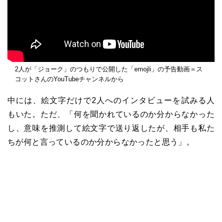
2人が「ジョーク」のつもりで公開した「emojli」の予告動画＝ス
コットさんのYouTubeチャンネルから
中には、絵文字だけで2人へのインタビューを試みる人
もいた。ただ、「何を聞かれているのか分からなかった
し、意味を推測して絵文字で送り返したが、相手も私た
ちが何と言っているのか分からなかったと思う」。