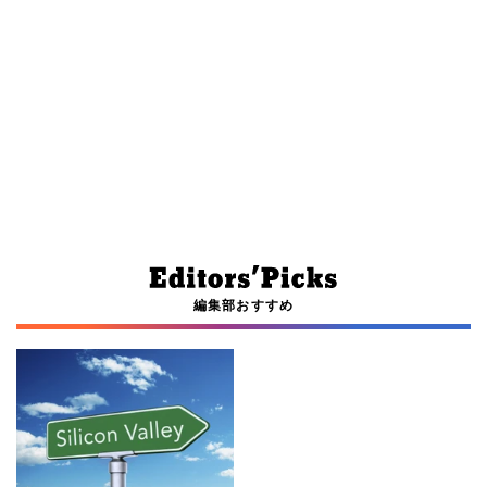
編集部おすすめ