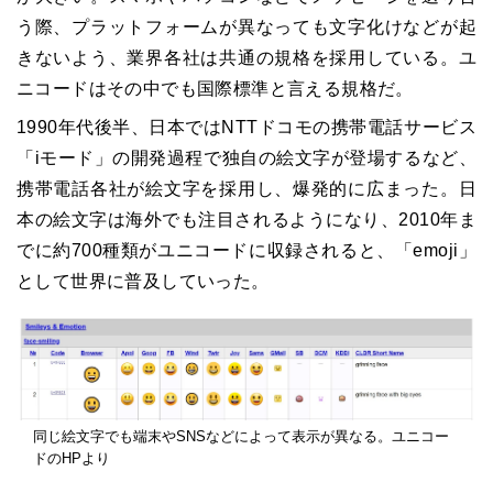
う際、プラットフォームが異なっても文字化けなどが起
きないよう、業界各社は共通の規格を採用している。ユ
ニコードはその中でも国際標準と言える規格だ。
1990年代後半、日本ではNTTドコモの携帯電話サービス
「iモード」の開発過程で独自の絵文字が登場するなど、
携帯電話各社が絵文字を採用し、爆発的に広まった。日
本の絵文字は海外でも注目されるようになり、2010年ま
でに約700種類がユニコードに収録されると、「emoji」
として世界に普及していった。
同じ絵文字でも端末やSNSなどによって表示が異なる。ユニコー
ドのHPより