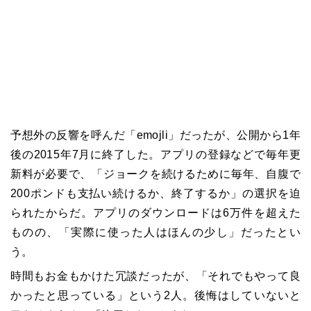
予想外の反響を呼んだ「emojli」だったが、公開から1年
後の2015年7月に終了した。アプリの登録などで毎年更
新料が必要で、「ジョークを続けるために毎年、自腹で
200ポンドも支払い続けるか、終了するか」の選択を迫
られたからだ。アプリのダウンロードは6万件を超えた
ものの、「実際に使った人はほんの少し」だったとい
う。
時間もお金もかけた冗談だったが、「それでもやって良
かったと思っている」という2人。後悔はしていないと