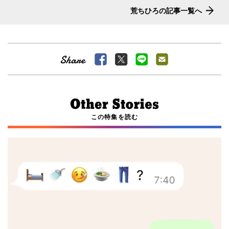
荒ちひろの記事一覧へ
この特集を読む