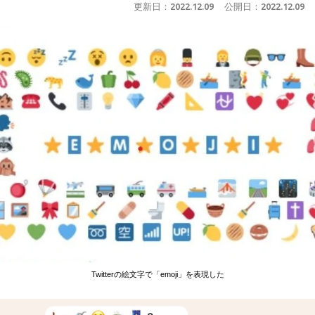
更新日：
2022.12.09
公開日：
2022.12.09
Twitterの絵文字で「emoji」を表現した