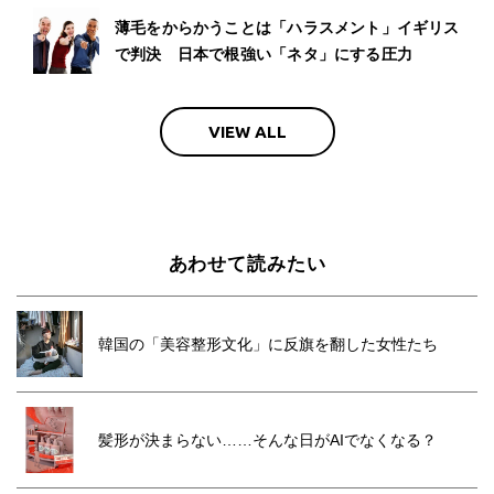
薄毛をからかうことは「ハラスメント」イギリス
で判決 日本で根強い「ネタ」にする圧力
VIEW ALL
あわせて読みたい
韓国の「美容整形文化」に反旗を翻した女性たち
髪形が決まらない……そんな日がAIでなくなる？