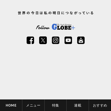
HOME
メニュー
特集
連載
おすすめ