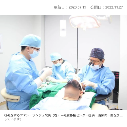
更新日：
2023.07.19
公開日：
2022.11.27
植毛をするファン・ソンジュ院長（右）＝毛髪移植センター提供（画像の一部を加工
しています）