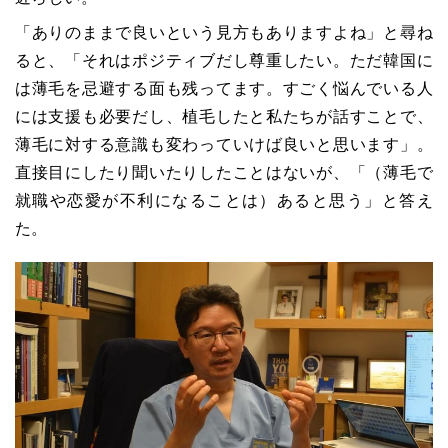
「ありのままで良いという見方もありますよね」と尋ね
ると、「それはポジティブだし尊重したい。ただ韓国に
は薄毛を忌避する面も残ってます。すごく悩んでいる人
には支援も必要だし、植毛したと私たちが話すことで、
薄毛に対する意識も変わっていけば良いと思います」。
直接目にしたり聞いたりしたことはないが、「（薄毛で
就職や恋愛が不利になることは）あると思う」と答え
た。