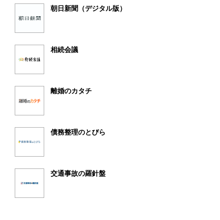
朝日新聞（デジタル版）
相続会議
離婚のカタチ
債務整理のとびら
交通事故の羅針盤