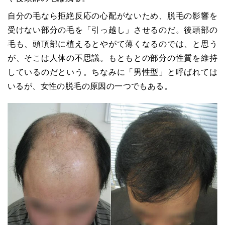
自分の毛なら拒絶反応の心配がないため、脱毛の影響を
受けない部分の毛を「引っ越し」させるのだ。後頭部の
毛も、頭頂部に植えるとやがて薄くなるのでは、と思う
が、そこは人体の不思議。もともとの部分の性質を維持
しているのだという。ちなみに「男性型」と呼ばれては
いるが、女性の脱毛の原因の一つでもある。