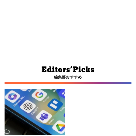
編集部おすすめ