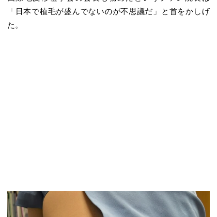
「日本で植毛が盛んでないのが不思議だ」と首をかしげ
た。