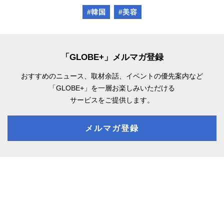
#韓国
#美容
「GLOBE+」メルマガ登録
おすすめのニュース、取材余話、
イベントの優先案内など
「GLOBE+」を一層お楽しみいただける
サービスをご提供します。
メルマガ登録