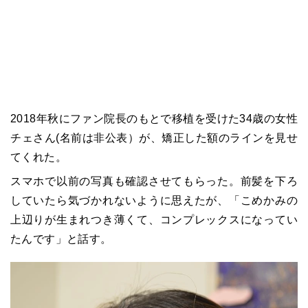
2018年秋にファン院長のもとで移植を受けた34歳の女性
チェさん(名前は非公表）が、矯正した額のラインを見せ
てくれた。
スマホで以前の写真も確認させてもらった。前髪を下ろ
していたら気づかれないように思えたが、「こめかみの
上辺りが生まれつき薄くて、コンプレックスになってい
たんです」と話す。