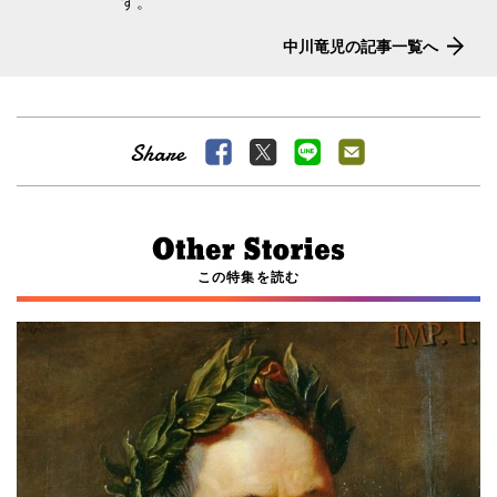
す。
中川竜児の記事一覧へ
この特集を読む