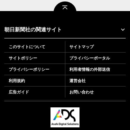
ページトップ
朝日新聞社の関連サイト
このサイトについて
サイトマップ
サイトポリシー
プライバシーポータル
プライバシーポリシー
利用者情報の外部送信
利用規約
運営会社
広告ガイド
お問い合わせ