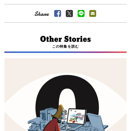
この特集を読む