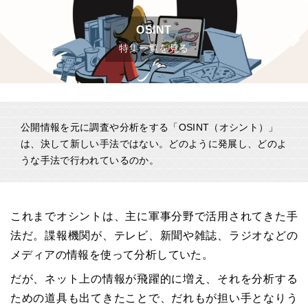
OSINT
特集一覧を見る
公開情報を元に調査や分析をする「OSINT（オシント）」
は、決して新しい手法ではない。どのように発展し、どのよ
うな手法で行われているのか。
これまでオシントは、主に軍事分野で活用されてきた手
法だ。諜報機関が、テレビ、新聞や雑誌、ラジオなどの
メディアの情報を使って分析していた。
だが、ネット上の情報が飛躍的に増え、それを分析する
ための道具も出てきたことで、だれもが担い手となりう