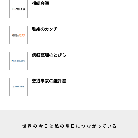
相続会議
離婚のカタチ
債務整理のとびら
交通事故の羅針盤