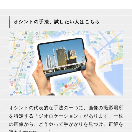
オシントの手法、試したい人はこちら
オシントの代表的な手法の一つに、画像の撮影場所
を特定する「ジオロケーション」があります。一枚
の画像から、どうやって手がかりを見つけ、正解を