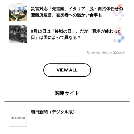
災害対応「先進国」イタリア 脱・自治体任せの
避難所運営、被災者への温かい食事も
8月15日は「終戦の日」、だが「戦争が終わった
日」は国によって異なる？
Recommended by
VIEW ALL
関連サイト
朝日新聞（デジタル版）