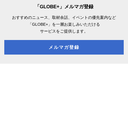
「GLOBE+」メルマガ登録
おすすめのニュース、取材余話、
イベントの優先案内など
「GLOBE+」を一層お楽しみいただける
サービスをご提供します。
メルマガ登録