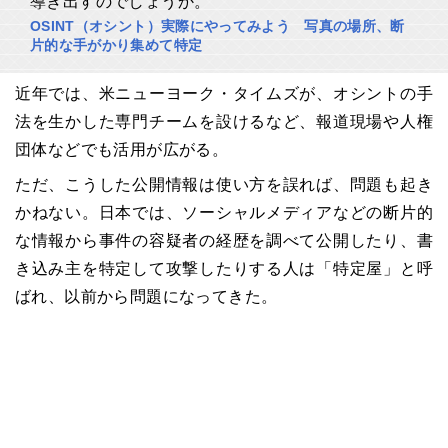
導き出すのでしょうか。
OSINT（オシント）実際にやってみよう 写真の場所、断
片的な手がかり集めて特定
近年では、米ニューヨーク・タイムズが、オシントの手
法を生かした専門チームを設けるなど、報道現場や人権
団体などでも活用が広がる。
ただ、こうした公開情報は使い方を誤れば、問題も起き
かねない。日本では、ソーシャルメディアなどの断片的
な情報から事件の容疑者の経歴を調べて公開したり、書
き込み主を特定して攻撃したりする人は「特定屋」と呼
ばれ、以前から問題になってきた。