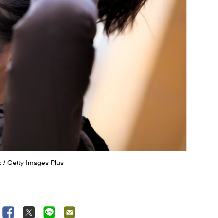
k / Getty Images Plus