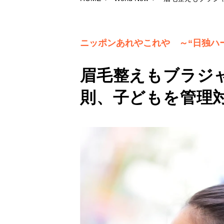
ニッポンあれやこれや ～“日独ハ
眉毛整えもブラジ
則、子どもを管理