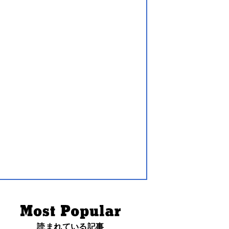
読まれている記事