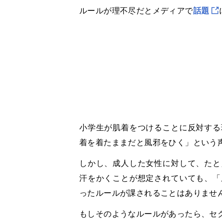
ルールが理不尽だとメディアで
話題
小学生が肌着をつけることに反対する
着を着たままだと風邪をひく」という
しかし
、
成人した女性に対して、たと
汗をかくことが想定されていても、「
ったルールが課されることはありませ
もしそのようなルールがあったら、セ