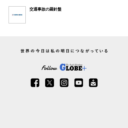
交通事故の羅針盤