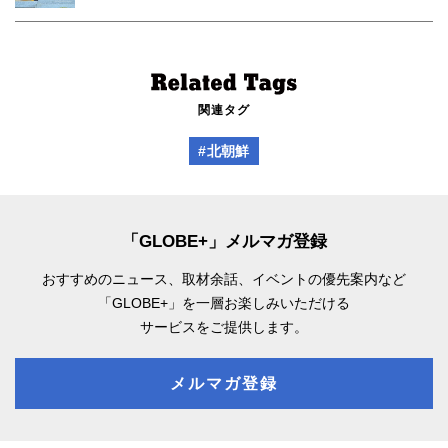
関連タグ
#北朝鮮
「GLOBE+」メルマガ登録
おすすめのニュース、取材余話、
イベントの優先案内など
「GLOBE+」を一層お楽しみいただける
サービスをご提供します。
メルマガ登録