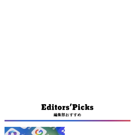
編集部おすすめ