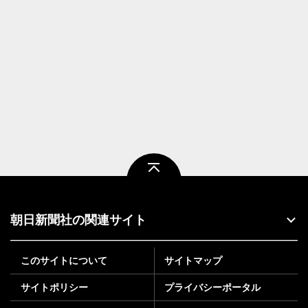
ページトップ
朝日新聞社の関連サイト
このサイトについて
サイトマップ
サイトポリシー
プライバシーポータル