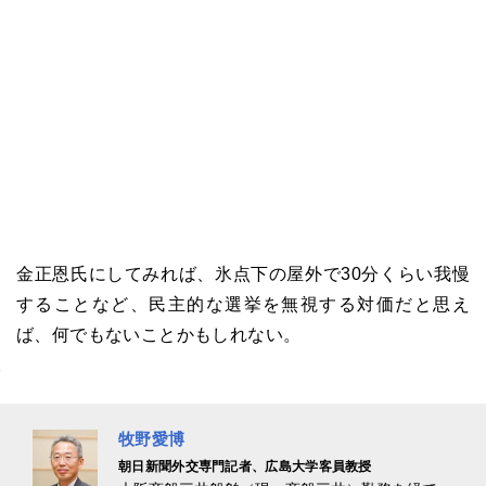
金正恩氏にしてみれば、氷点下の屋外で30分くらい我慢
することなど、民主的な選挙を無視する対価だと思え
ば、何でもないことかもしれない。
牧野愛博
朝日新聞外交専門記者、広島大学客員教授