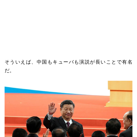
そういえば、中国もキューバも演説が長いことで有名
だ。