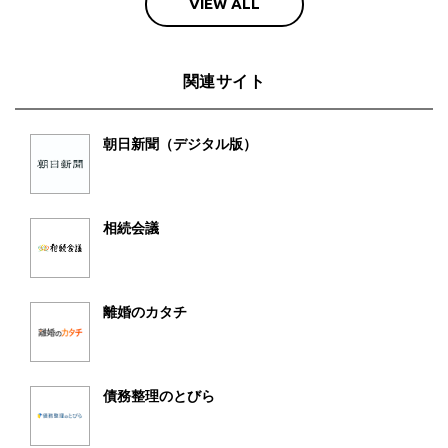
VIEW ALL
関連サイト
朝日新聞（デジタル版）
相続会議
離婚のカタチ
債務整理のとびら