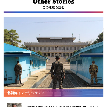
この連載を読む
北朝鮮インテリジェンス