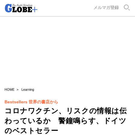
GLOBE+
メルマガ登録
HOME
Learning
Bestsellers 世界の書店から
コロナワクチン、リスクの情報は伝
わっているか 警鐘鳴らす、ドイツ
のベストセラー