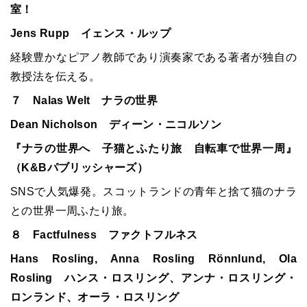
室！
Jens Rupp イェンス・ルップ
経験豊かなピアノ教師であり演奏家である著者が独自の
教授法を伝える。
７ Nalas Welt ナラの世界
Dean Nicholson ディーン・ニコルソン
『ナラの世界へ 子猫とふたり旅 自転車で世界一周』
（K&Bパブリッシャーズ）
SNSで人気爆発。スコットランドの青年と捨て猫のナラ
との世界一周ふたり旅。
８ Factfulness ファクトフルネス
Hans Rosling, Anna Rosling Rönnlund, Ola
Rosling ハンス・ロスリング、アンナ・ロスリング・
ロンランド、オーラ・ロスリング