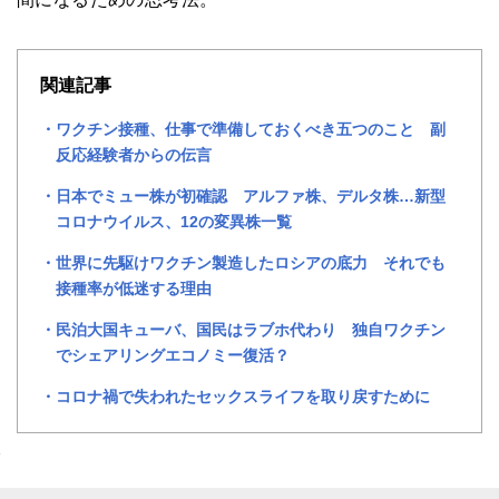
関連記事
ワクチン接種、仕事で準備しておくべき五つのこと 副
反応経験者からの伝言
日本でミュー株が初確認 アルファ株、デルタ株…新型
コロナウイルス、12の変異株一覧
世界に先駆けワクチン製造したロシアの底力 それでも
接種率が低迷する理由
民泊大国キューバ、国民はラブホ代わり 独自ワクチン
でシェアリングエコノミー復活？
コロナ禍で失われたセックスライフを取り戻すために