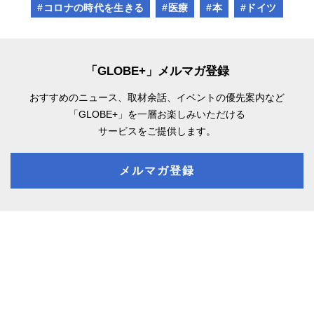
#コロナの時代を生きる
#医療
#本
#ドイツ
「GLOBE+」メルマガ登録
おすすめのニュース、取材余話、
イベントの優先案内など
「GLOBE+」を一層お楽しみいただける
サービスをご提供します。
メルマガ登録