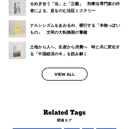
せめぎ合う「法」と「正義」 刑事法専門家の作
者による、息をのむ法廷ミステリー
ナルシシズムをあおるAI、横行する「本物っぽい
もの」 文明の大転換期の警鐘
土地から人へ、生産から消費へ 時と共に変化す
る「中国経済の今」を読み解く
VIEW ALL
関連タグ