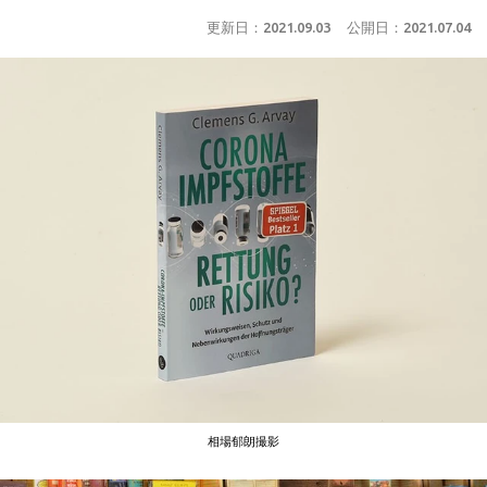
更新日：
2021.09.03
公開日：
2021.07.04
相場郁朗撮影