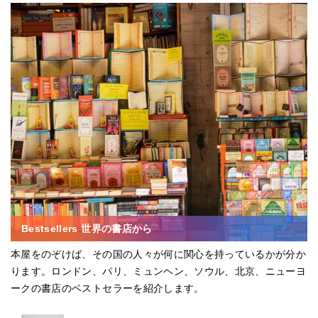
Bestsellers 世界の書店から
本屋をのぞけば、その国の人々が何に関心を持っているかが分か
ります。ロンドン、パリ、ミュンヘン、ソウル、北京、ニューヨ
ークの書店のベストセラーを紹介します。