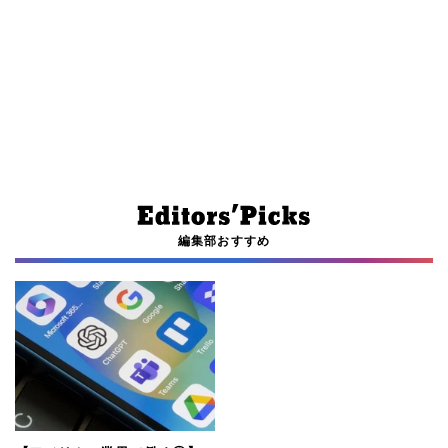
編集部おすすめ