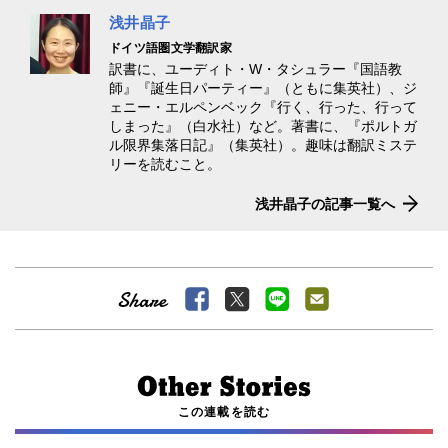
浅井晶子
ドイツ語圏文学翻訳家
訳書に、ユーディト・W・タシュラー『国語教
師』『誕生日パーティー』（ともに集英社）、ジ
ェニー・エルペンベック『行く、行った、行って
しまった』（白水社）など。著書に、『ポルトガ
ル限界集落日記』（集英社）。趣味は翻訳ミステ
リーを読むこと。
浅井晶子の記事一覧へ
この連載を読む