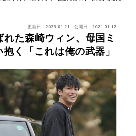
更新日：
2023.01.21
公開日：
2021.01.12
ばれた森崎ウィン、母国ミ
い抱く「これは俺の武器」