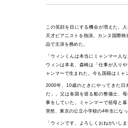
この笑顔を目にする機会が増えた。人
天才ピアニストを熱演。カンヌ国際映
品で主演を務めた。
「ウィンくんは本当にミャンマー人な
ウィンは本名、森崎は「仕事が入りや
ャンマーで生まれた。今も国籍はミャ
2000年、10歳のときにやってきた
だ」。父は各国を巡る船の整備士、母
事をしていた。ミャンマーで祖母と暮
突然、東京の公立小学校の4年生にな
「ウィンです、よろしくおねがいしま