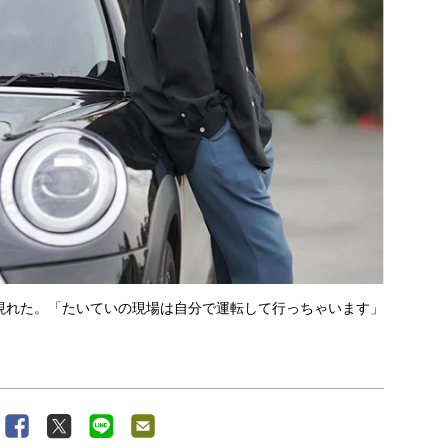
現れた。「たいていの現場は自分で運転して行っちゃいます」