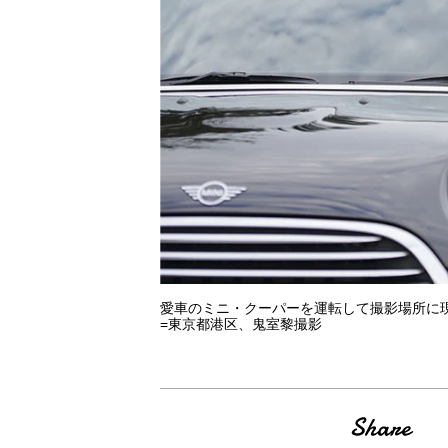
愛車のミニ・クーパーを運転して撮影場所に
=東京都港区、鬼室黎撮影