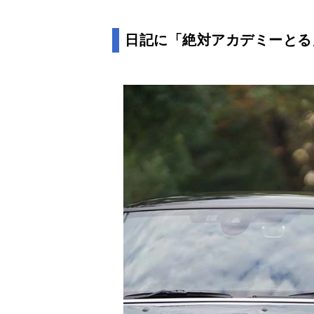
日記に「絶対アカデミーとる