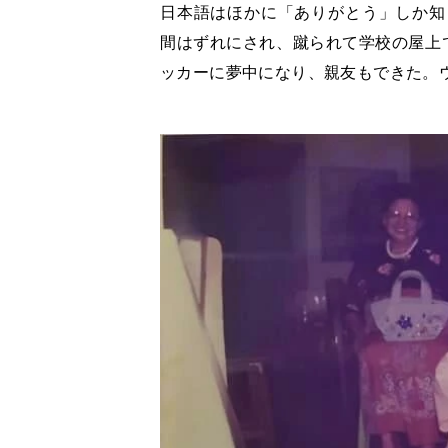
日本語はほかに「ありがとう」しか知
間はずれにされ、蹴られて学校の屋上
ッカーに夢中になり、親友もできた。