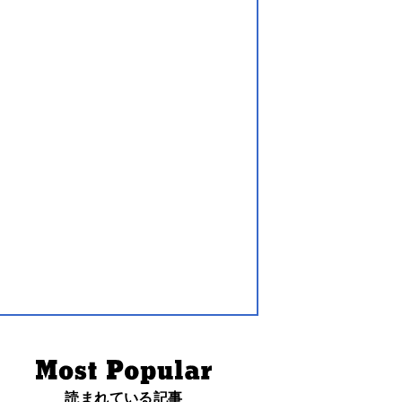
読まれている記事