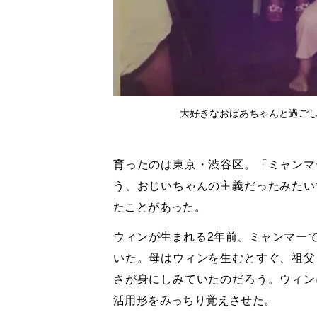
大好きなおばあちゃんと過ごし
育ったのは東京・渋谷区。「ミャンマ
う、おじいちゃんの主義だったみたい
たことがあった。
ウィンが生まれる2年前、ミャンマー
いた。母はウィンを生むとすぐ、祖父
さが身にしみていたのだろう。ウィン
活用形をみっちり覚えさせた。