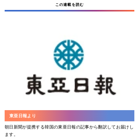
この連載を読む
東亜日報より
朝日新聞が提携する韓国の東亜日報の記事から翻訳してお届けし
ます。