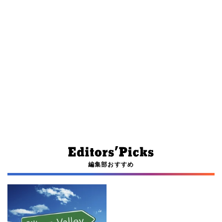
編集部おすすめ