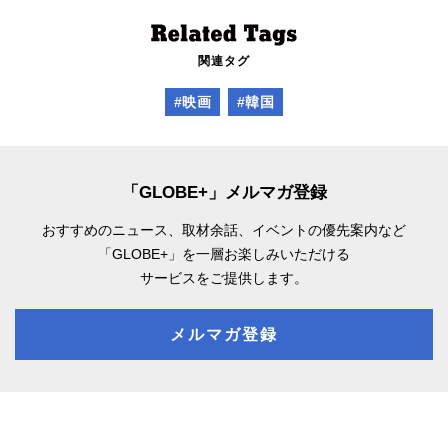
関連タグ
#映画
#韓国
「GLOBE+」メルマガ登録
おすすめのニュース、取材余話、
イベントの優先案内など
「GLOBE+」を一層お楽しみいただける
サービスをご提供します。
メルマガ登録