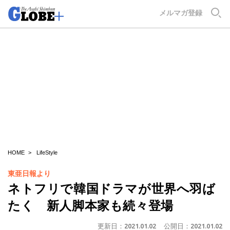
GLOBE+
メルマガ登録
HOME
LifeStyle
東亜日報より
ネトフリで韓国ドラマが世界へ羽ば
たく 新人脚本家も続々登場
更新日：
2021.01.02
公開日：
2021.01.02