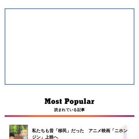
読まれている記事
私たちも昔「移民」だった アニメ映画「ニホン
ジン」上映へ