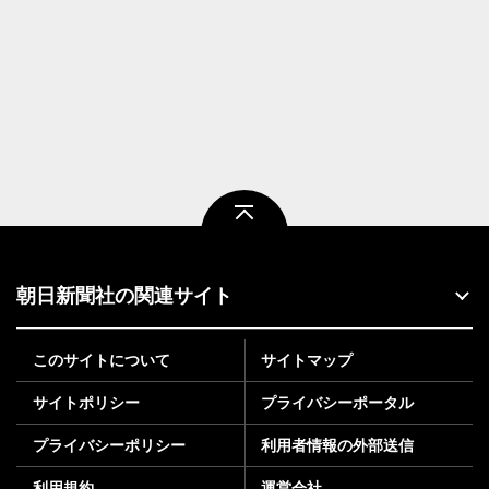
ページトップ
朝日新聞社の関連サイト
このサイトについて
サイトマップ
サイトポリシー
プライバシーポータル
プライバシーポリシー
利用者情報の外部送信
利用規約
運営会社