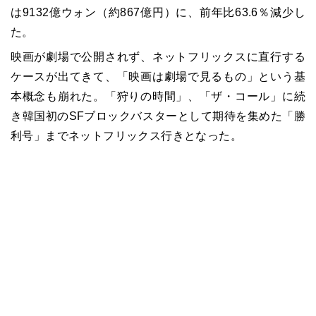
は9132億ウォン（約867億円）に、前年比63.6％減少し
た。
映画が劇場で公開されず、ネットフリックスに直行する
ケースが出てきて、「映画は劇場で見るもの」という基
本概念も崩れた。「狩りの時間」、「ザ・コール」に続
き韓国初の
SF
ブロックバスターとして期待を集めた「勝
利号」までネットフリックス行きとなった。