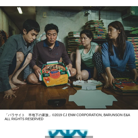
「パラサイト 半地下の家族」©2019 CJ ENM CORPORATION, BARUNSON E&A
ALL RIGHTS RESERVED