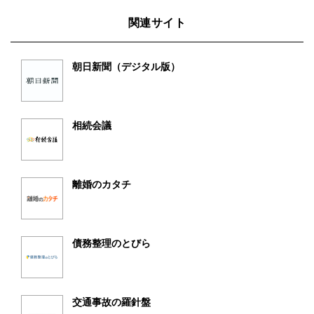
関連サイト
朝日新聞（デジタル版）
相続会議
離婚のカタチ
債務整理のとびら
交通事故の羅針盤