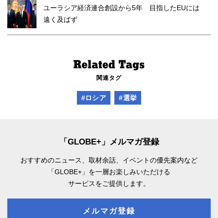
ユーラシア経済連合創設から5年 目指したEUには
遠く及ばず
関連タグ
#ロシア
#選挙
「GLOBE+」メルマガ登録
おすすめのニュース、取材余話、
イベントの優先案内など
「GLOBE+」を一層お楽しみいただける
サービスをご提供します。
メルマガ登録