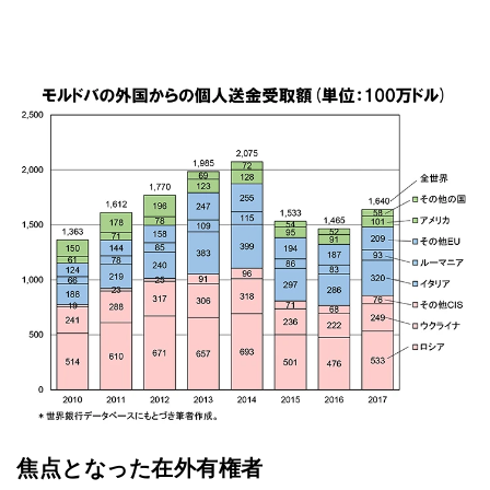
焦点となった在外有権者