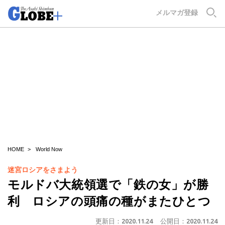
GLOBE+
メルマガ登録
HOME
World Now
迷宮ロシアをさまよう
モルドバ大統領選で「鉄の女」が勝
利 ロシアの頭痛の種がまたひとつ
更新日：
2020.11.24
公開日：
2020.11.24