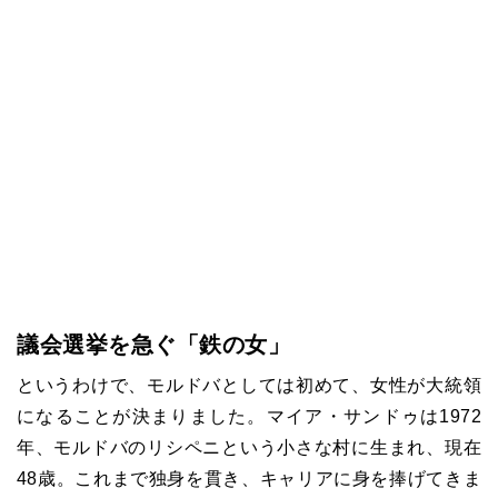
議会選挙を急ぐ「鉄の女」
というわけで、モルドバとしては初めて、女性が大統領
になることが決まりました。マイア・サンドゥは
1972
年、モルドバのリシペニという小さな村に生まれ、現在
48
歳。これまで独身を貫き、キャリアに身を捧げてきま