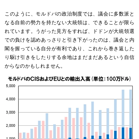
このように、モルドバの政治制度では、議会に多数派と
なる自前の勢力を持たない大統領は、できることが限ら
れています。うがった見方をすれば、ドドンが大統領選
での負けを認めあっさりと引き下がったのは、議会と内
閣を握っている自分が有利であり、これから巻き返した
り駆け引きをしたりする余地はまだまだあるという自信
からなのかもしれません。