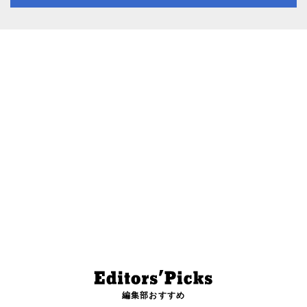
編集部おすすめ