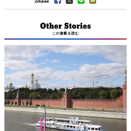
この連載を読む