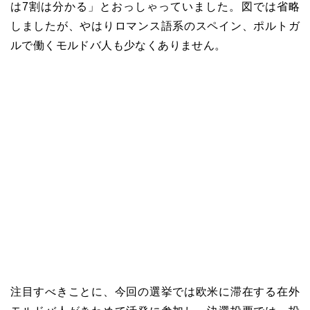
は
7
割は分かる」とおっしゃっていました。図では省略
しましたが、やはりロマンス語系のスペイン、ポルトガ
ルで働くモルドバ人も少なくありません。
注目すべきことに、今回の選挙では欧米に滞在する在外