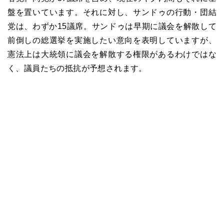
盤を置いています。それに対し、サンドゥの行動・団結
党は、わずか
15
議席。サンドゥは早期に議会を解散して
前倒しの総選挙を実施したい意向を表明していますが、
憲法上は大統領に議会を解散する権限があるわけではな
く、議員たちの抵抗が予想されます。