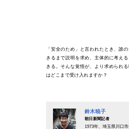
「安全のため」と言われたとき、誰の
きるまで説明を求め、主体的に考える
きる。そんな覚悟が、より求められる
はどこまで受け入れますか？
鈴木暁子
朝日新聞記者
1973年、埼玉県川