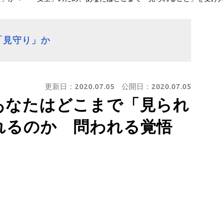
「見守り」か
更新日：
2020.07.05
公開日：
2020.07.05
あなたはどこまで「見られ
れるのか 問われる覚悟