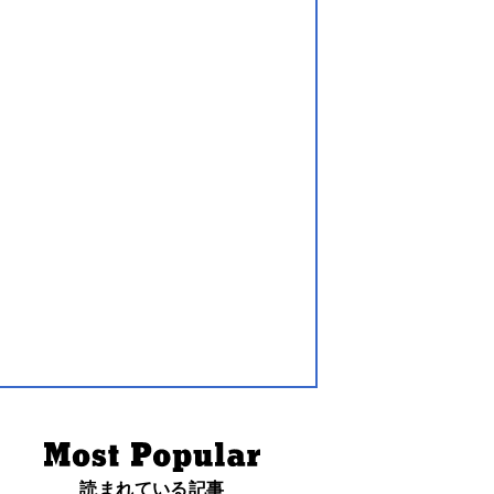
読まれている記事