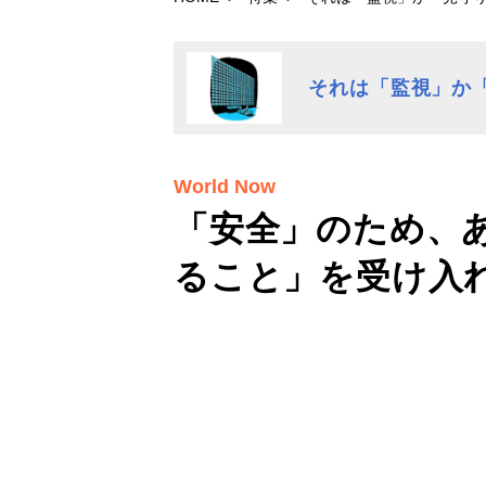
それは「監視」か
World Now
「安全」のため、
ること」を受け入