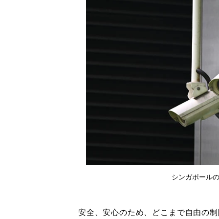
シンガポールの
安全、安心のため、どこまで自由の制