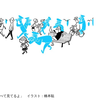
べて見てるよ」 イラスト：橋本聡