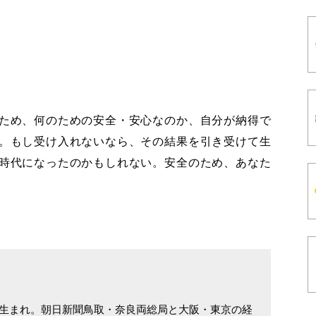
ため、何のための安全・安心なのか、自分が納得で
。もし受け入れないなら、その結果を引き受けて生
時代になったのかもしれない。安全のため、あなた
口市生まれ。朝日新聞鳥取・奈良両総局と大阪・東京の経