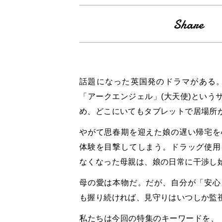
話題になった英国発のドラマがある
「アークエンジェル」(大天使)という
め、どこにいてもタブレットで居場所
やがて思春期を迎えた娘の遅い帰宅を
体験を目撃してしまう。ドラッグ使用
なくなった母親は、娘の日常に干渉し
母の愛は本物だ。だが、自分が「安心
も握り続ければ、見守りはいつしか監
私たちは今回の特集のキーワードを、