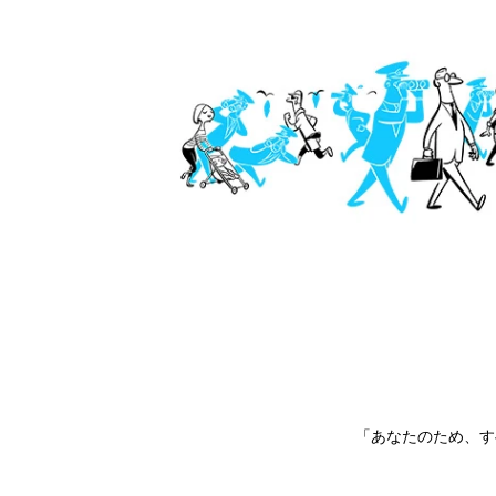
「あなたのため、す