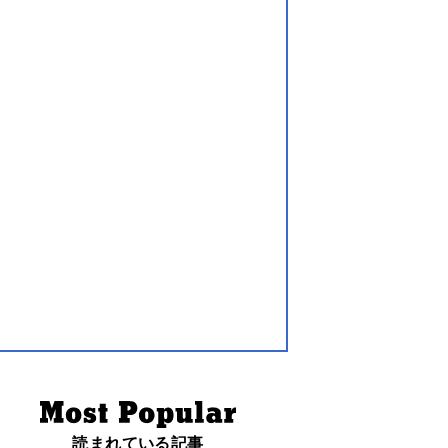
読まれている記事