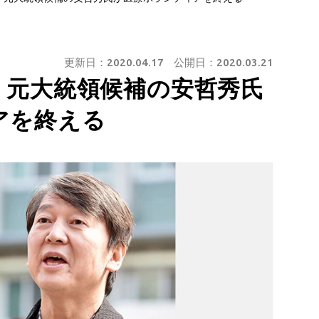
更新日：
2020.04.17
公開日：
2020.03.21
 元大統領候補の安哲秀氏
ィアを終える