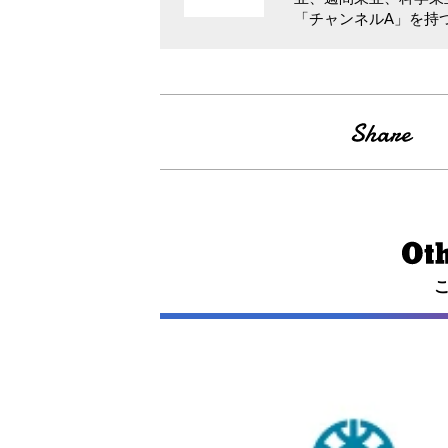
「チャンネルA」を持