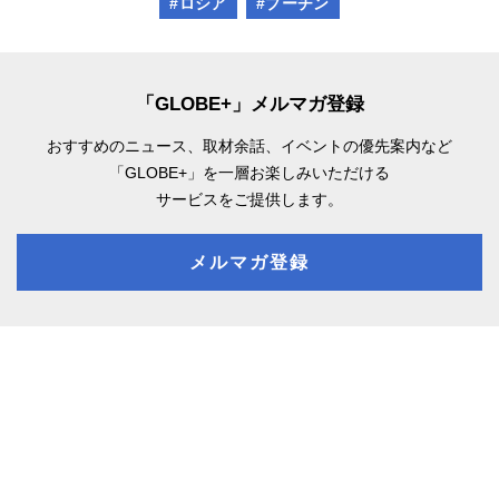
#ロシア
#プーチン
「GLOBE+」メルマガ登録
おすすめのニュース、取材余話、
イベントの優先案内など
「GLOBE+」を一層お楽しみいただける
サービスをご提供します。
メルマガ登録