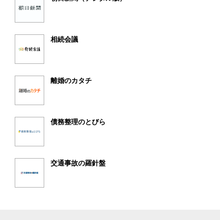
相続会議
離婚のカタチ
債務整理のとびら
交通事故の羅針盤