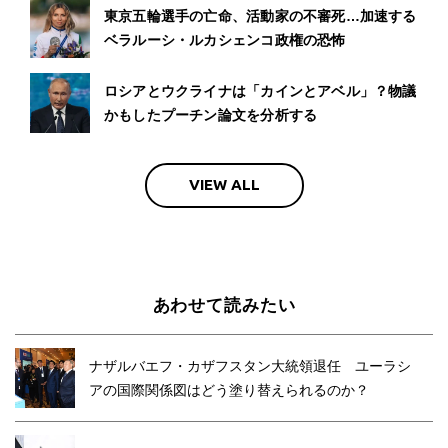
東京五輪選手の亡命、活動家の不審死…加速する
ベラルーシ・ルカシェンコ政権の恐怖
ロシアとウクライナは「カインとアベル」？物議
かもしたプーチン論文を分析する
VIEW ALL
あわせて読みたい
ナザルバエフ・カザフスタン大統領退任 ユーラシ
アの国際関係図はどう塗り替えられるのか？