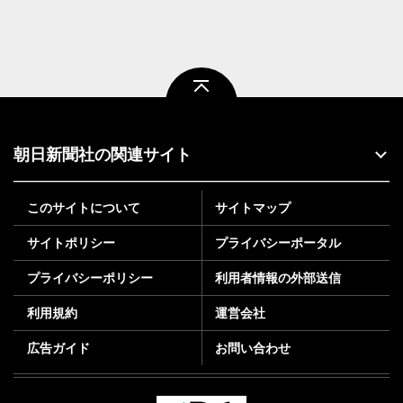
ページトップ
朝日新聞社の関連サイト
このサイトについて
サイトマップ
サイトポリシー
プライバシーポータル
プライバシーポリシー
利用者情報の外部送信
利用規約
運営会社
広告ガイド
お問い合わせ