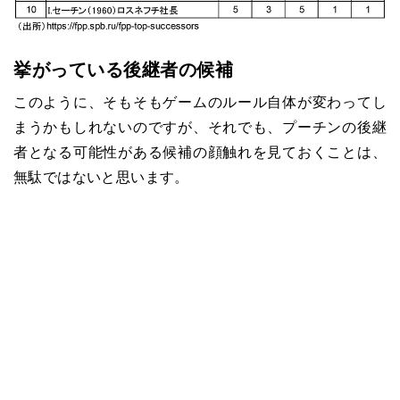
挙がっている後継者の候補
このように、そもそもゲームのルール自体が変わってし
まうかもしれないのですが、それでも、プーチンの後継
者となる可能性がある候補の顔触れを見ておくことは、
無駄ではないと思います。