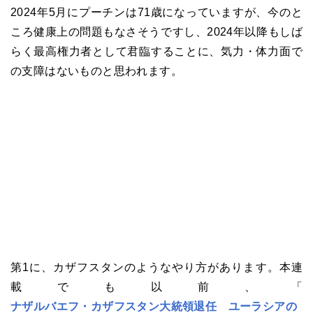
2024年5月にプーチンは71歳になっていますが、今のと
ころ健康上の問題もなさそうですし、2024年以降もしば
らく最高権力者として君臨することに、気力・体力面で
の支障はないものと思われます。
第1に、カザフスタンのようなやり方があります。本連
載でも以前、「
ナザルバエフ・カザフスタン大統領退任 ユーラシアの