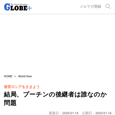
GLOBE+
メルマガ登録
HOME
World Now
迷宮ロシアをさまよう
結局、プーチンの後継者は誰なのか
問題
更新日：
2020.01.14
公開日：
2020.01.14