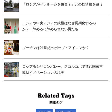
「ロシアがベラルーシを併合？」との怪情報を追う
ロシアや中央アジアの政権はなぜ長期化するの
か？ 辞めるに辞められない男たち
プーチンは21世紀のポップ・アイコンか？
ロシア版シリコンバレー、スコルコボで進む国家主
導型イノベーションの現実
関連タグ