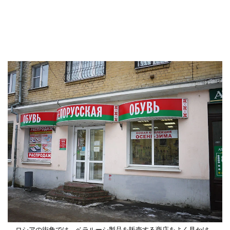
ロシアの街角では、ベラルーシ製品を販売する商店をよく見かけ