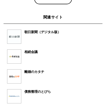
関連サイト
朝日新聞（デジタル版）
相続会議
離婚のカタチ
債務整理のとびら