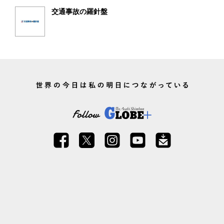
交通事故の羅針盤