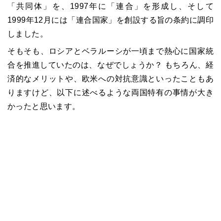
「共同体」を、1997年に「連合」を形成し、そして
1999年12月には「連合国家」を創設する旨の条約に調印
しました。
そもそも、ロシアとベラルーシが一頃まで熱心に国家統
合を推進していたのは、なぜでしょうか？ もちろん、経
済的なメリットや、欧米への対抗意識といったこともあ
りますけど、以下に述べるような両国特有の事情が大き
かったと思います。