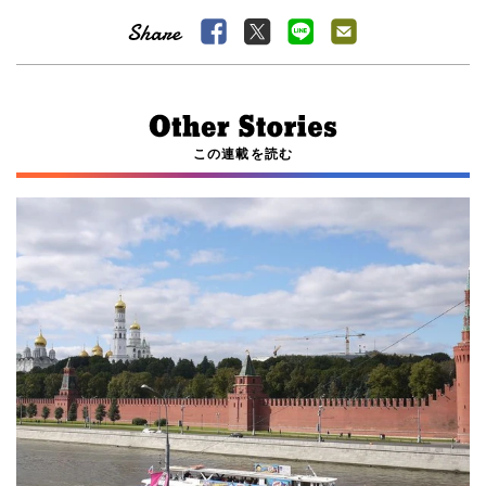
この連載を読む