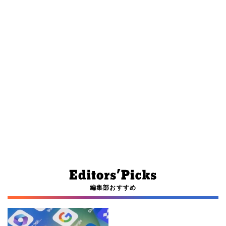
編集部おすすめ