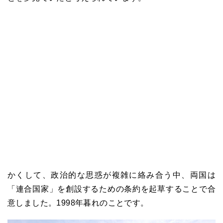
かくして、政治的な思惑が複雑に絡み合う中、両国は
「連合国家」を創設するための条約を起草することで合
意しました。1998年暮れのことです。