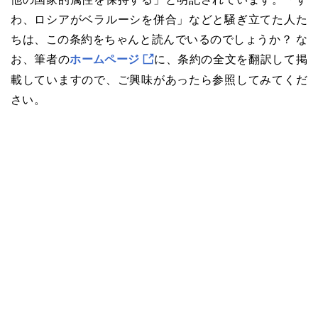
わ、ロシアがベラルーシを併合」などと騒ぎ立てた人た
ちは、この条約をちゃんと読んでいるのでしょうか？ な
お、筆者の
ホームページ
に、条約の全文を翻訳して掲
載していますので、ご興味があったら参照してみてくだ
さい。