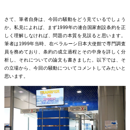
さて、筆者自身は、今回の騒動をどう見ているでしょう
か。私見によれば、まず1999年の連合国家創設条約を正
しく理解しなければ、問題の本質を見誤ると思います。
筆者は1999年当時、在ベラルーシ日本大使館で専門調査
員を務めており、条約の成立過程とその中身を詳しく分
析し、それについての論文も書きました。以下では、そ
の立場から、今回の騒動についてコメントしてみたいと
思います。