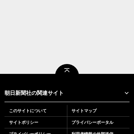
ページトップ
朝日新聞社の関連サイト
このサイトについて
サイトマップ
サイトポリシー
プライバシーポータル
プライバシーポリシー
利用者情報の外部送信