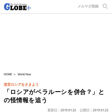
GLOBE+
メルマガ登録
HOME
World Now
迷宮ロシアをさまよう
「ロシアがベラルーシを併合？」と
の怪情報を追う
更新日：
2019.01.22
公開日：
2019.01.22