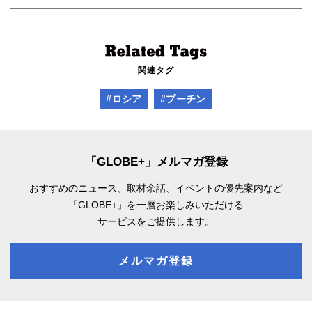
関連タグ
#ロシア
#プーチン
「GLOBE+」メルマガ登録
おすすめのニュース、取材余話、
イベントの優先案内など
「GLOBE+」を一層お楽しみいただける
サービスをご提供します。
メルマガ登録