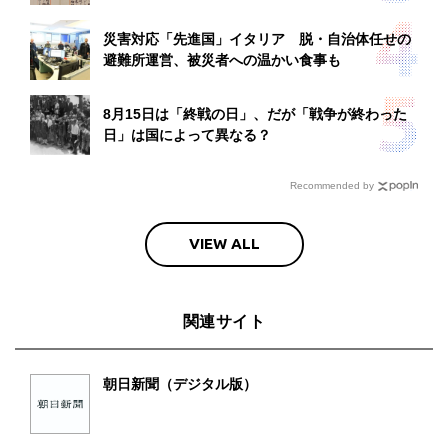
災害対応「先進国」イタリア 脱・自治体任せの
避難所運営、被災者への温かい食事も
8月15日は「終戦の日」、だが「戦争が終わった
日」は国によって異なる？
Recommended by
VIEW ALL
関連サイト
朝日新聞（デジタル版）