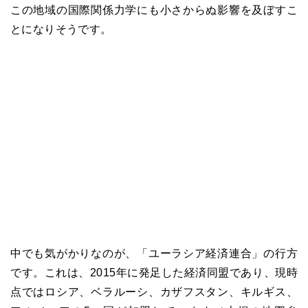
この地域の国際関係力学にも小さからぬ影響を及ぼすこ
とになりそうです。
中でも気がかりなのが、「ユーラシア経済連合」の行方
です。これは、2015年に発足した経済同盟であり、現時
点ではロシア、ベラルーシ、カザフスタン、キルギス、