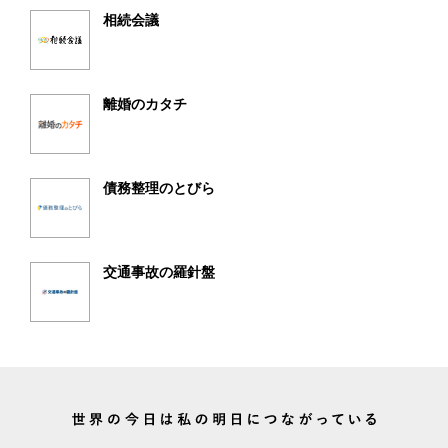
相続会議
離婚のカタチ
債務整理のとびら
交通事故の羅針盤