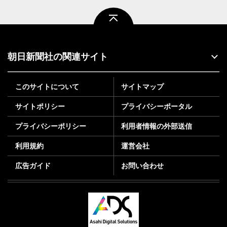
ページトップ
朝日新聞社の関連サイト
このサイトについて
サイトマップ
サイトポリシー
プライバシーポータル
プライバシーポリシー
利用者情報の外部送信
利用規約
運営会社
広告ガイド
お問い合わせ