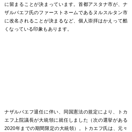
に留まることが決まっています。首都アスタナ市が、ナ
ザルバエフ氏のファーストネームであるヌルスルタン市
に改名されることが決まるなど、個人崇拝はかえって酷
くなっている印象もあります。
ナザルバエフ退任に伴い、同国憲法の規定により、トカ
エフ上院議長が大統領に就任しました（次の選挙がある
2020年までの期間限定の大統領）。トカエフ氏は、元々