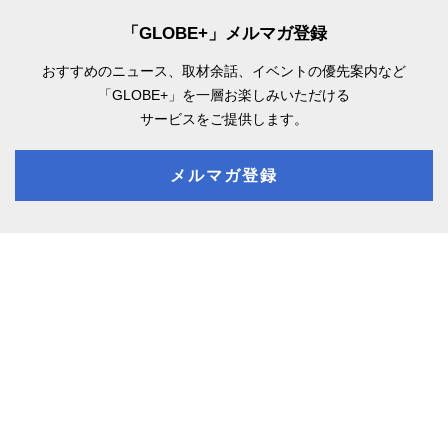
「GLOBE+」メルマガ登録
おすすめのニュース、取材余話、
イベントの優先案内など
「GLOBE+」を一層お楽しみいただける
サービスをご提供します。
メルマガ登録