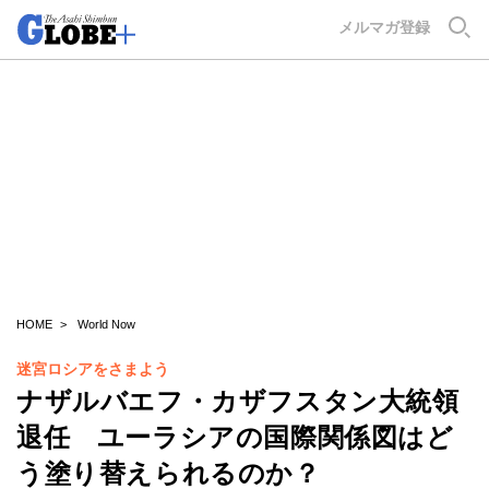
GLOBE+
メルマガ登録
HOME
World Now
迷宮ロシアをさまよう
ナザルバエフ・カザフスタン大統領
退任 ユーラシアの国際関係図はど
う塗り替えられるのか？