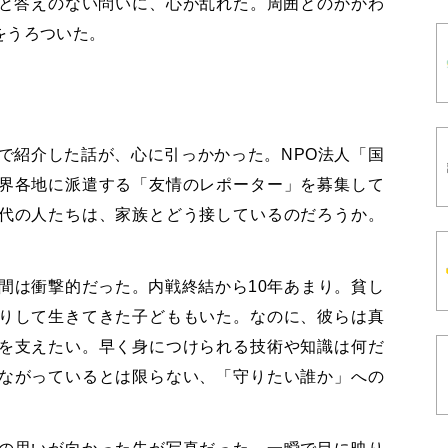
と答えのない問いに、心が乱れた。周囲とのかかわ
をうろついた。
で紹介した話が、心に引っかかった。NPO法人「国
界各地に派遣する「友情のレポーター」を募集して
代の人たちは、家族とどう接しているのだろうか。
間は衝撃的だった。内戦終結から10年あまり。貧し
りして生きてきた子どももいた。なのに、彼らは真
を支えたい。早く身につけられる技術や知識は何だ
ながっているとは限らない、「守りたい誰か」への