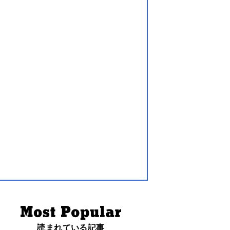
読まれている記事