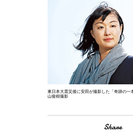
東日本大震災後に安田が撮影した「奇跡の一
山俊樹撮影