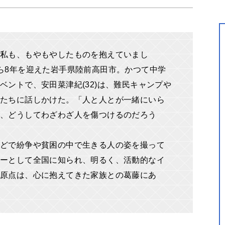
。私も、もやもやしたものを抱えていまし
ら8年を迎えた岩手県陸前高田市。かつて中学
ベントで、安田菜津紀(32)は、難民キャンプや
たちに話しかけた。「人と人とが一緒にいら
に、どうしてわざわざ人を傷つけるのだろう
どで紛争や貧困の中で生きる人の姿を撮って
ーとして全国に知られ、明るく、活動的なイ
、原点は、心に抱えてきた家族との葛藤にあ