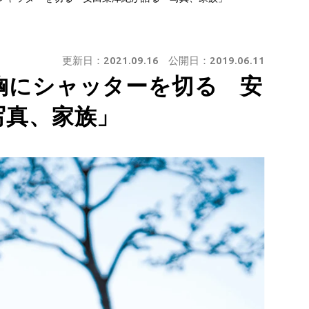
更新日：
2021.09.16
公開日：
2019.06.11
胸にシャッターを切る 安
写真、家族」