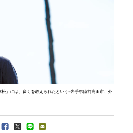
本松」には、多くを教えられたという=岩手県陸前高田市、外