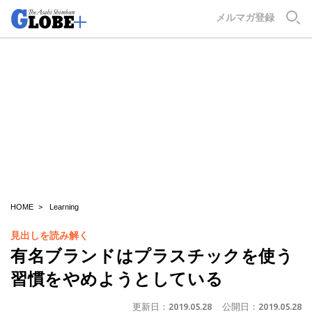
GLOBE+
メルマガ登録
HOME
Learning
見出しを読み解く
有名ブランドはプラスチックを使う
習慣をやめようとしている
更新日：
2019.05.28
公開日：
2019.05.28