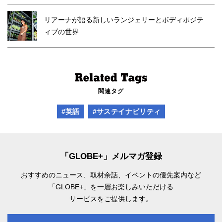
リアーナが語る新しいランジェリーとボディポジテ
ィブの世界
関連タグ
#英語
#サステイナビリティ
「GLOBE+」メルマガ登録
おすすめのニュース、取材余話、
イベントの優先案内など
「GLOBE+」を一層お楽しみいただける
サービスをご提供します。