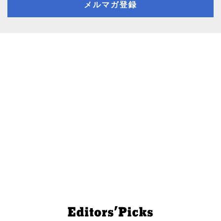
メルマガ登録