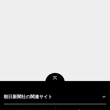
ページトップ
朝日新聞社の関連サイト