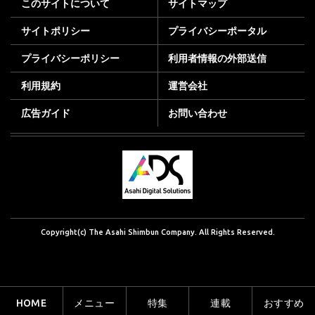
このサイトについて
サイトマップ
サイトポリシー
プライバシーポータル
プライバシーポリシー
利用者情報の外部送信
利用規約
運営会社
広告ガイド
お問い合わせ
Copyright(c) The Asahi Shimbun Company. All Rights Reserved.
HOME
メニュー
特集
連載
おすすめ