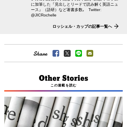
に加筆した『見出しとリードで読み解く英語ニュ
ース』（語研）など著書多数｡ Twitter:
@JICRochelle
ロッシェル・カップの記事一覧へ
この連載を読む