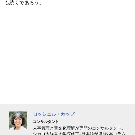
も続くであろう。
ロッシェル・カップ
コンサルタント
人事管理と異文化理解が専門のコンサルタント｡
シカゴ大経営大学院修了｡日本語が堪能｡本コラム