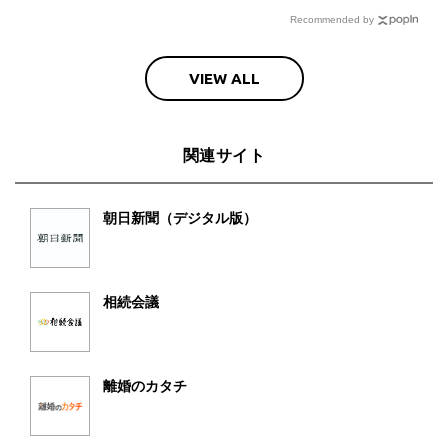
Recommended by
VIEW ALL
関連サイト
朝日新聞（デジタル版）
相続会議
離婚のカタチ