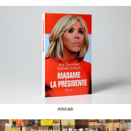
西岡臣撮影