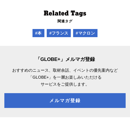
関連タグ
#本
#フランス
#マクロン
「GLOBE+」メルマガ登録
おすすめのニュース、取材余話、
イベントの優先案内など
「GLOBE+」を一層お楽しみいただける
サービスをご提供します。
メルマガ登録