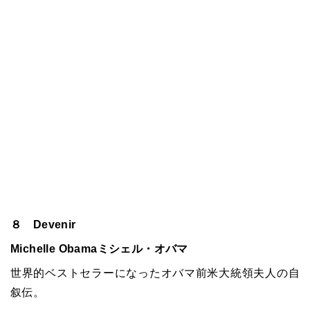
８ Devenir
Michelle Obamaミシェル・オバマ
世界的ベストセラーになったオバマ前米大統領夫人の自
叙伝。