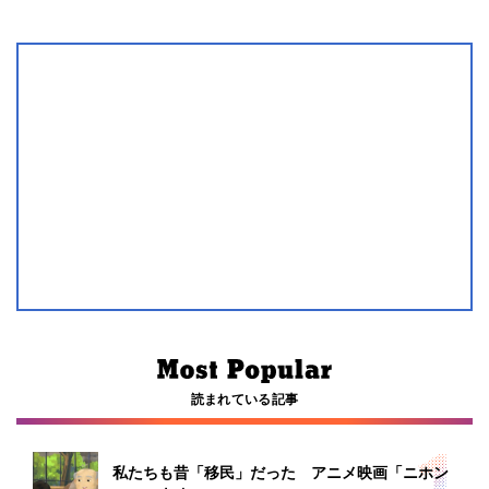
読まれている記事
私たちも昔「移民」だった アニメ映画「ニホン