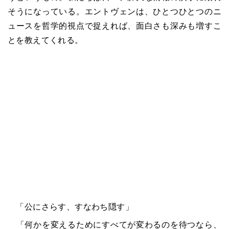
そうになっている。エントヴェンは、ひとつひとつのニ
ュースを哲学的視点で捉えれば、面白さも深みも増すこ
とを教えてくれる。
「公にさらす、すなわち隠す」
「何かを変えるためにすべてが変わるのを待つなら、