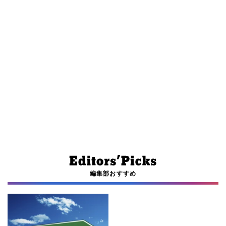
編集部おすすめ