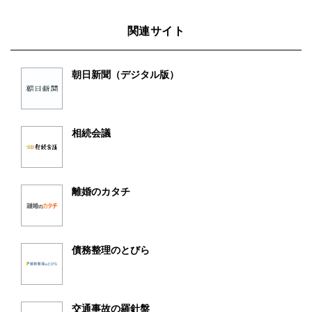
関連サイト
朝日新聞（デジタル版）
相続会議
離婚のカタチ
債務整理のとびら
交通事故の羅針盤