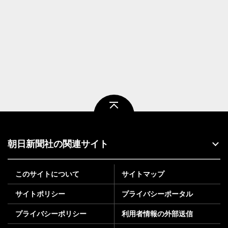
ページトップ
朝日新聞社の関連サイト
このサイトについて
サイトマップ
サイトポリシー
プライバシーポータル
プライバシーポリシー
利用者情報の外部送信