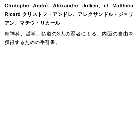
Chritophe André, Alexandre Jollien, et Matthieu
Ricard クリストフ・アンドレ、アレクサンドル・ジョリ
アン、マチウ・リカール
精神科、哲学、仏道の3人の賢者による、内面の自由を
獲得するための手引書。