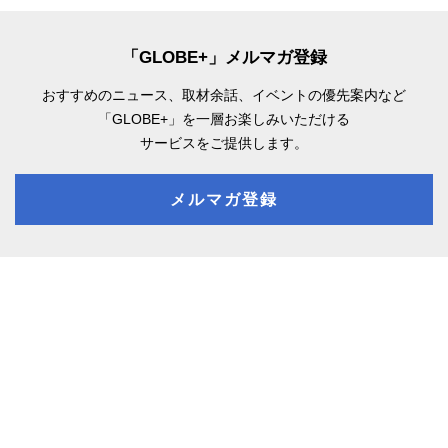
「GLOBE+」メルマガ登録
おすすめのニュース、取材余話、
イベントの優先案内など
「GLOBE+」を一層お楽しみいただける
サービスをご提供します。
メルマガ登録