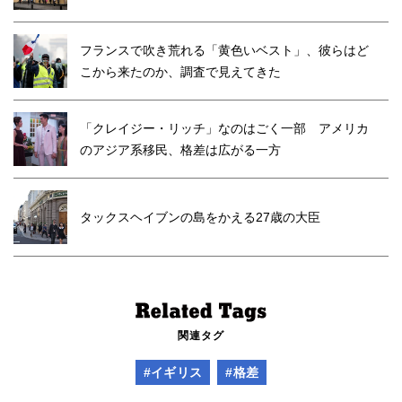
フランスで吹き荒れる「黄色いベスト」、彼らはど
こから来たのか、調査で見えてきた
「クレイジー・リッチ」なのはごく一部 アメリカ
のアジア系移民、格差は広がる一方
タックスヘイブンの島をかえる27歳の大臣
関連タグ
#イギリス
#格差