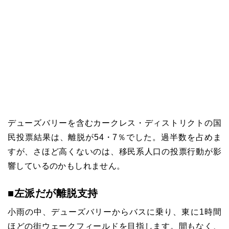
デューズバリーを含むカークレス・ディストリクトの国
民投票結果は、離脱が54・7％でした。過半数を占めま
すが、さほど高くないのは、移民系人口の投票行動が影
響しているのかもしれません。
■左派だが離脱支持
小雨の中、デューズバリーからバスに乗り、東に1時間
ほどの街ウェークフィールドを目指します。間もなく、