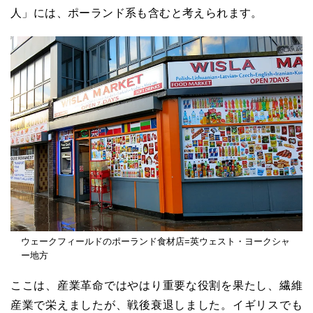
人」には、ポーランド系も含むと考えられます。
ウェークフィールドのポーランド食材店=英ウェスト・ヨークシャ
ー地方
ここは、産業革命ではやはり重要な役割を果たし、繊維
産業で栄えましたが、戦後衰退しました。イギリスでも