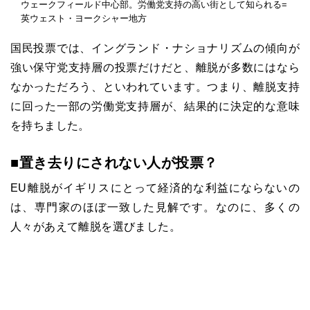
ウェークフィールド中心部。労働党支持の高い街として知られる=
英ウェスト・ヨークシャー地方
国民投票では、イングランド・ナショナリズムの傾向が
強い保守党支持層の投票だけだと、離脱が多数にはなら
なかっただろう、といわれています。つまり、離脱支持
に回った一部の労働党支持層が、結果的に決定的な意味
を持ちました。
■置き去りにされない人が投票？
EU離脱がイギリスにとって経済的な利益にならないの
は、専門家のほぼ一致した見解です。なのに、多くの
人々があえて離脱を選びました。