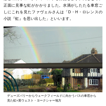
正面に見事な虹がかかりました。水滴がしたたる車窓ご
しにこれを見たファヴェルさんは「D・H・ロレンスの
小説『虹』を思い出した」といいます。
デューズバリーからウェークフィールドに向かうバスの車窓から
見た虹=英ウェスト・ヨークシャー地方