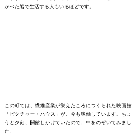
かべた船で生活する人もいるほどです。
この町では、繊維産業が栄えたころにつくられた映画館
「ピクチャー・ハウス」が、今も稼働しています。ちょ
うど夕刻、開館しかけていたので、中をのぞいてみまし
た。