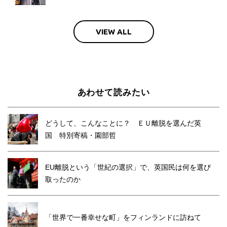
VIEW ALL
あわせて読みたい
どうして、こんなことに？ ＥＵ離脱を選んだ英
国 特別寄稿・園部哲
EU離脱という「世紀の選択」で、英国民は何を選び
取ったのか
「世界で一番幸せな町」をフィンランドに訪ねて