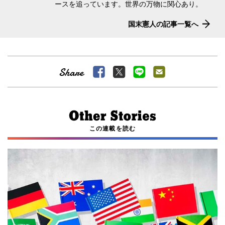
ースを追っています。世界の万物に関心あり。
国末憲人の記事一覧へ
この連載を読む