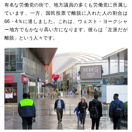
有名な労働党の街で、地方議員の多くも労働党に所属し
ています。一方、国民投票で離脱に入れた人の割合は
66・4％に達しました。これは、ウェスト・ヨークシャ
ー地方でもかなり高い方になります。彼らは「左派だが
離脱」という人々です。