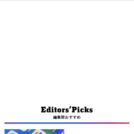
編集部おすすめ