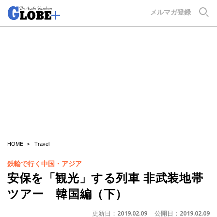
GLOBE+
メルマガ登録
HOME
Travel
鉄輪で行く中国・アジア
安保を「観光」する列車 非武装地帯
ツアー 韓国編（下）
更新日：
2019.02.09
公開日：
2019.02.09