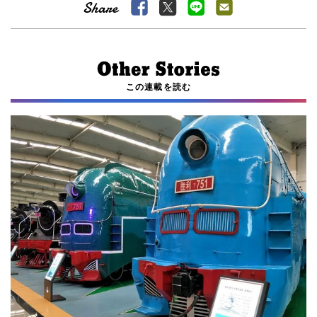
この連載を読む