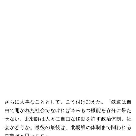
さらに大事なこととして、こう付け加えた。「鉄道は自
由で開かれた社会でなければ本来もつ機能を存分に果た
せない。北朝鮮は人々に自由な移動を許す政治体制、社
会かどうか。最後の最後は、北朝鮮の体制まで問われる
事業だと思います」