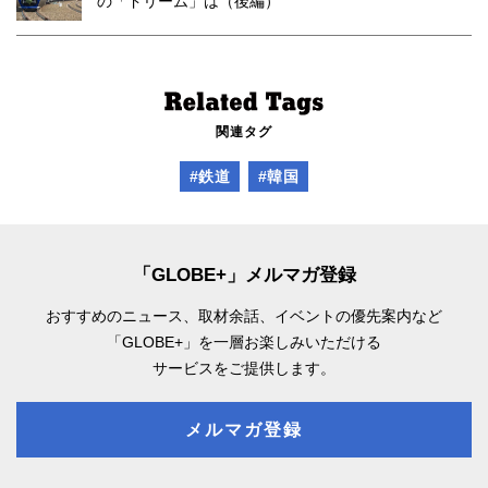
の「ドリーム」は（後編）
関連タグ
#鉄道
#韓国
「GLOBE+」メルマガ登録
おすすめのニュース、取材余話、
イベントの優先案内など
「GLOBE+」を一層お楽しみいただける
サービスをご提供します。
メルマガ登録