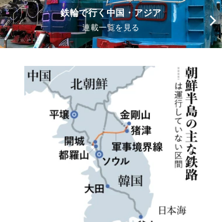
鉄輪で行く中国・アジア
連載一覧を見る