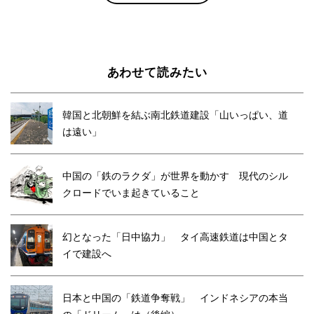
あわせて読みたい
韓国と北朝鮮を結ぶ南北鉄道建設「山いっぱい、道
は遠い」
中国の「鉄のラクダ」が世界を動かす 現代のシル
クロードでいま起きていること
幻となった「日中協力」 タイ高速鉄道は中国とタ
イで建設へ
日本と中国の「鉄道争奪戦」 インドネシアの本当