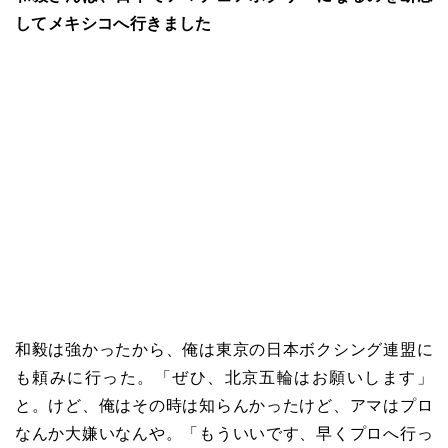
してメキシコへ行きました
和毅は強かったから、俺は東京の日本ボクシング連盟に
も頼みに行った。「ぜひ、北京五輪はお願いします」
と。けど、俺はその時は知らんかったけど、アマはプロ
なんか大嫌いなんや。「もういいです、早くプロへ行っ