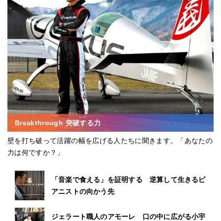
Breakthrough 突破する力
壁を打ち破って活躍の幅を広げる人たちに聞きます。「あなたの
力は何ですか？」
「音楽で食える」を証明する 逆算して生きるピ
アニストの向かう先
ジェラート職人のアモーレ 口の中に広がる小宇