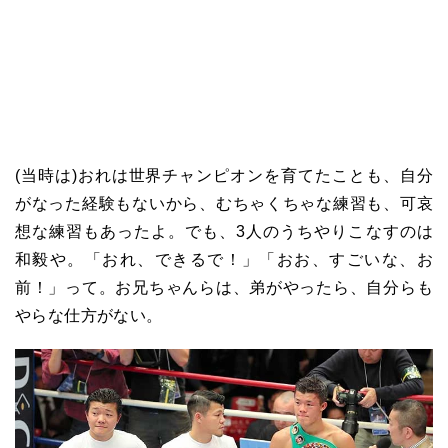
(当時は)おれは世界チャンピオンを育てたことも、自分
がなった経験もないから、むちゃくちゃな練習も、可哀
想な練習もあったよ。でも、3人のうちやりこなすのは
和毅や。「おれ、できるで！」「おお、すごいな、お
前！」って。お兄ちゃんらは、弟がやったら、自分らも
やらな仕方がない。