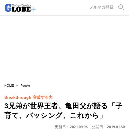
GLOBE+
メルマガ登録
HOME
People
Breakthrough 突破する力
3兄弟が世界王者、亀田父が語る「子
育て、バッシング、これから」
更新日：
2021.09.06
公開日：
2019.01.30