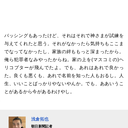
バッシングもあったけど、それはそれで神さまが試練を
与えてくれたと思う。それがなかったら気持ちもここま
でなってなかったし、家族の絆ももっと深まったから。
俺ら犯罪者なみやったからね。家の上を(マスコミの)ヘ
リコプターが飛んでたよ。でも、あれはあれで良かっ
た。良くも悪くも、あれで名前を知った人もおるし。人
生、いいことばっかりやないやんか。でも、ああいうこ
とがあるから今があるわけやし。
浅倉拓也
朝日新聞記者