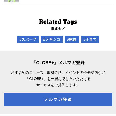
関連タグ
#スポーツ
#メキシコ
#家族
#子育て
「GLOBE+」メルマガ登録
おすすめのニュース、取材余話、
イベントの優先案内など
「GLOBE+」を一層お楽しみいただける
サービスをご提供します。
メルマガ登録