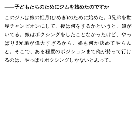
――子どもたちのためにジムを始めたのですか
このジムは娘の姫月(ひめき)のために始めた。3兄弟を世
界チャンピオンにして、後は何をするかというと、娘が
いてる。娘はボクシングをしたことなかったけど、やっ
ぱり3兄弟が偉大すぎるから、娘も何か決めてやらん
と。そこで、ある程度のポジションまで俺が持って行け
るのは、やっぱりボクシングしかないと思って。