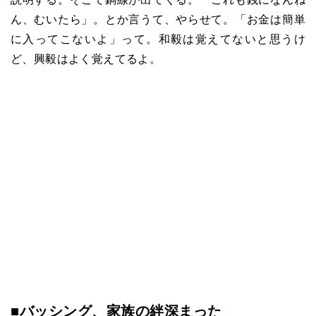
ん、むいたら」。とか言うて、やらせて。「お金は簡単
に入ってこないよ」って。和毅は覚えてないと思うけ
ど、興毅はよく覚えてるよ。
■バッシング、家族の絆深まった