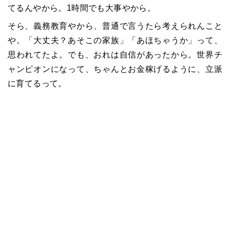
てるんやから。1時間でも大事やから。
そら、義務教育やから、普通で言うたら考えられんこと
や。「大丈夫？あそこの家族」「あほちゃうか」って、
思われてたよ。でも、おれは自信があったから。世界チ
ャンピオンになって、ちゃんとお金稼げるように、立派
に育てるって。