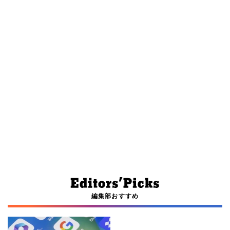
編集部おすすめ