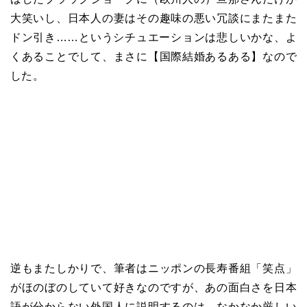
大笑いし、日本人の妻はその趣味の悪い冗談にまたまた
ドン引き……というシチュエーションは悲しいかな、よ
くあることでして、まさに【国際結婚あるある】なので
した。
逆もまたしかりで、筆者はニッポンの長寿番組「笑点」
がほのぼのしていて好きなのですが、あの面白さを日本
語が分からない外国人に説明するのは、なかなか厳しい