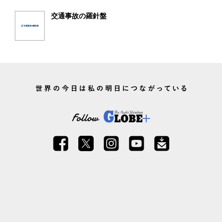
交通事故の羅針盤