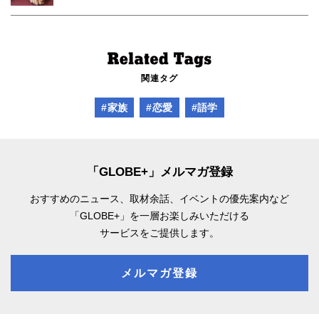
関連タグ
#家族
#恋愛
#語学
「GLOBE+」メルマガ登録
おすすめのニュース、取材余話、
イベントの優先案内など
「GLOBE+」を一層お楽しみいただける
サービスをご提供します。
メルマガ登録