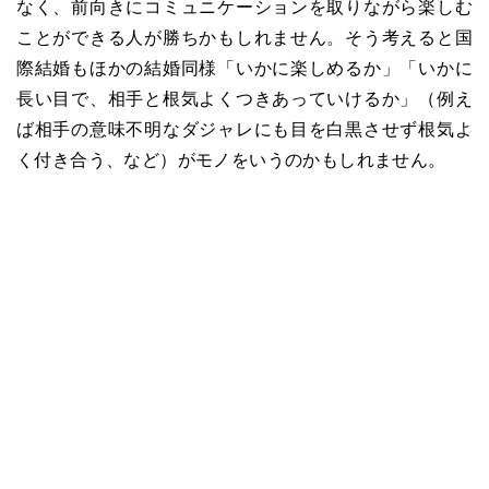
なく、前向きにコミュニケーションを取りながら楽しむ
ことができる人が勝ちかもしれません。そう考えると国
際結婚もほかの結婚同様「いかに楽しめるか」「いかに
長い目で、相手と根気よくつきあっていけるか」（例え
ば相手の意味不明なダジャレにも目を白黒させず根気よ
く付き合う、など）がモノをいうのかもしれません。