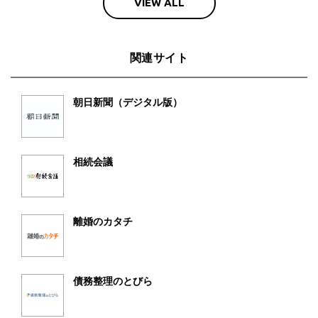
VIEW ALL
関連サイト
朝日新聞（デジタル版）
相続会議
離婚のカタチ
債務整理のとびら