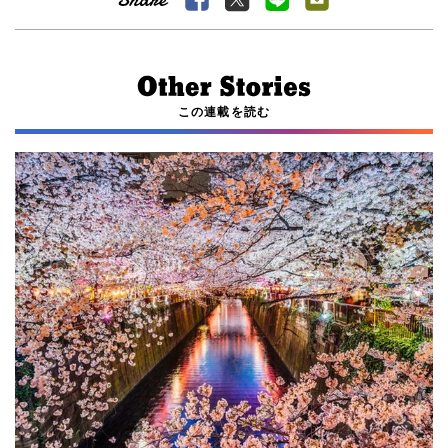
この連載を読む