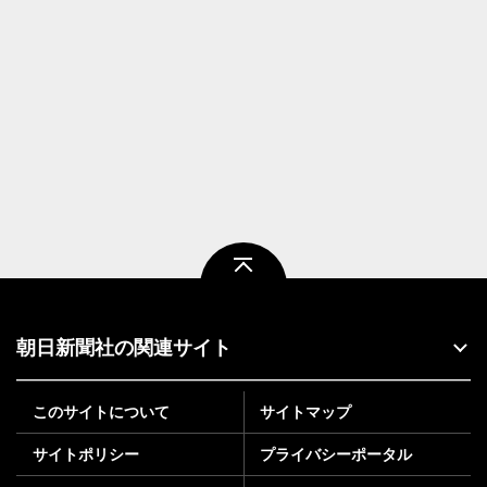
ページトップ
朝日新聞社の関連サイト
このサイトについて
サイトマップ
サイトポリシー
プライバシーポータル