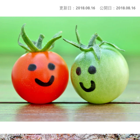
更新日：
2018.08.16
公開日：
2018.08.16