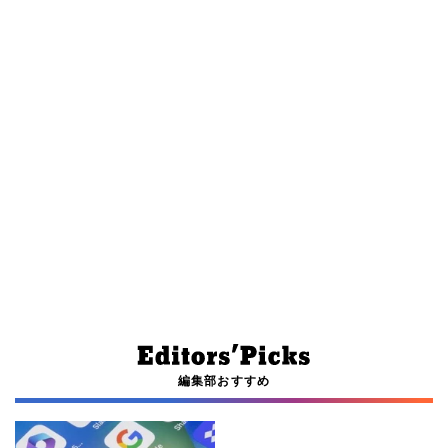
編集部おすすめ