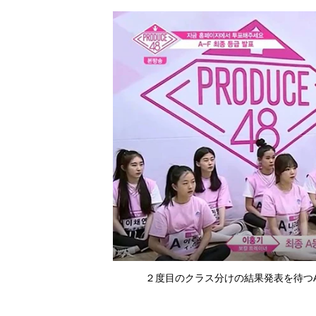
２度目のクラス分けの結果発表を待つA