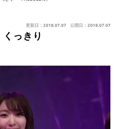
更新日：
2018.07.07
公開日：
2018.07.07
差、くっきり