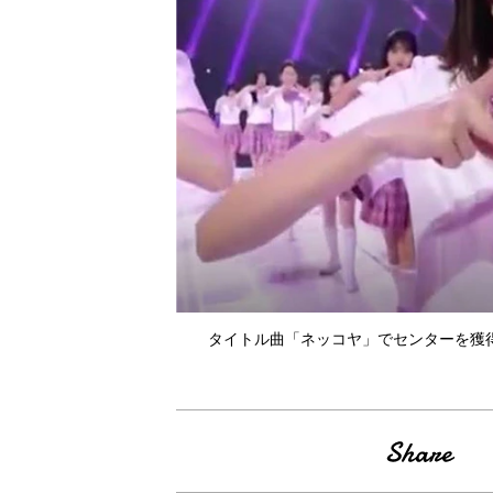
タイトル曲「ネッコヤ」でセンターを獲得