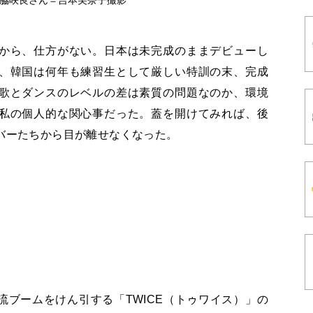
から、仕方がない。日本は未完成のままデビューし
、韓国は何年も練習生として厳しい特訓の末、完成
歌とダンスのレベルの差は素質の問題なのか、環境
私の個人的な関心事だった。蓋を開けてみれば、後
バーたちから目が離せなくなった。
ブームをけん引する「TWICE（トゥワイス）」の