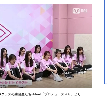
クラスの練習生たち=Mnet「プロデュース４８」より