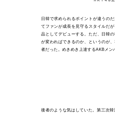
日韓で求められるポイントが違うのだ
てファンが成長を見守るスタイルだが
品としてデビューする。ただ、日韓の
が変わればできるのか、というのが、
者だった。めきめき上達するAKBメン
後者のような気はしていた。第三次韓流