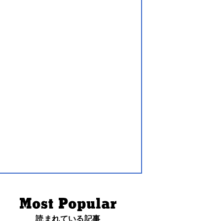
読まれている記事