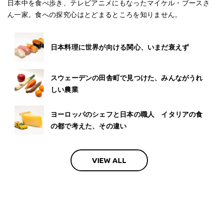
日本中を食べ歩き、テレビアニメにもなったマイケル・ブースさ
ん一家。食への探究心はとどまるところを知りません。
日本料理に世界が向ける関心、いまだ衰えず
スウェーデンの田舎町で見つけた、みんながうれ
しい農業
ヨーロッパのシェフと日本の職人 イタリアの食
の都で考えた、その違い
VIEW ALL