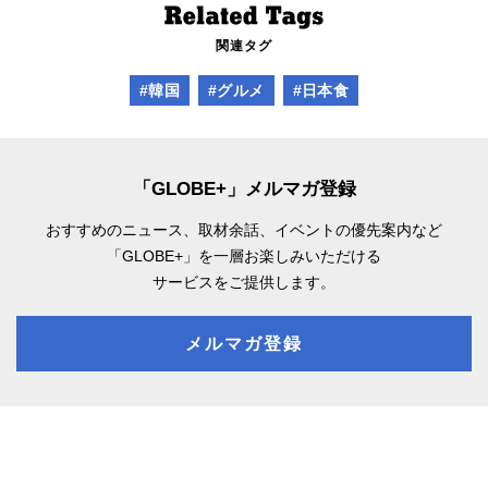
関連タグ
#韓国
#グルメ
#日本食
「GLOBE+」メルマガ登録
おすすめのニュース、取材余話、
イベントの優先案内など
「GLOBE+」を一層お楽しみいただける
サービスをご提供します。
メルマガ登録