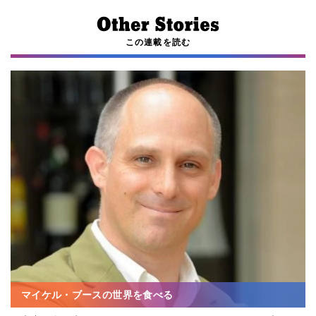
この連載を読む
マイケル・ブースの世界を食べる