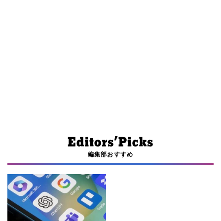
編集部おすすめ