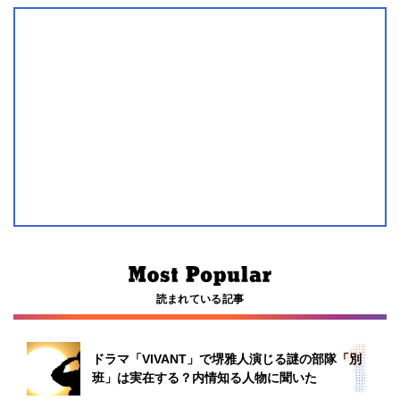
読まれている記事
ドラマ「VIVANT」で堺雅人演じる謎の部隊「別
班」は実在する？内情知る人物に聞いた