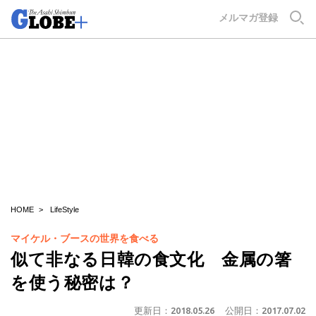
GLOBE+
メルマガ登録
HOME
LifeStyle
マイケル・ブースの世界を食べる
似て非なる日韓の食文化 金属の箸
を使う秘密は？
更新日：
2018.05.26
公開日：
2017.07.02