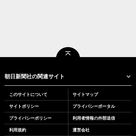
ページトップ
朝日新聞社の関連サイト
このサイトについて
サイトマップ
サイトポリシー
プライバシーポータル
プライバシーポリシー
利用者情報の外部送信
利用規約
運営会社