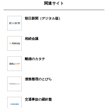
関連サイト
朝日新聞（デジタル版）
相続会議
離婚のカタチ
債務整理のとびら
交通事故の羅針盤