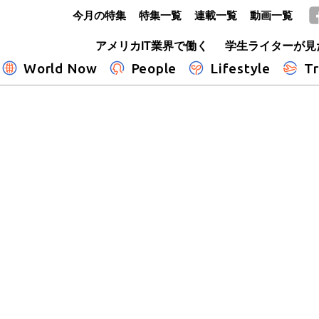
今月の特集
特集一覧
連載一覧
動画一覧
GLOBE+
アメリカIT業界で働く
学生ライターが見
World Now
People
Lifestyle
Tr