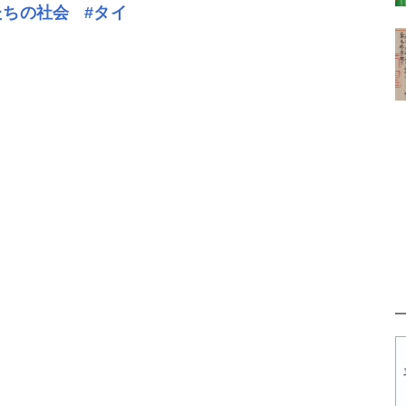
たちの社会
#タイ