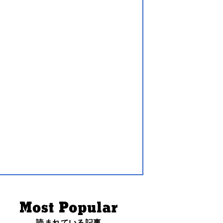
読まれている記事