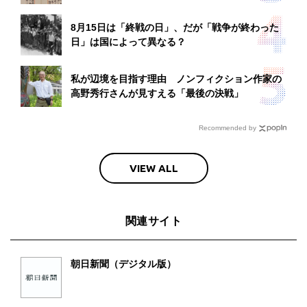
8月15日は「終戦の日」、だが「戦争が終わった
日」は国によって異なる？
私が辺境を目指す理由 ノンフィクション作家の
高野秀行さんが見すえる「最後の決戦」
Recommended by
VIEW ALL
関連サイト
朝日新聞（デジタル版）