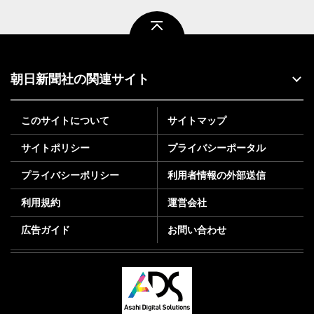
ページトップ
朝日新聞社の関連サイト
このサイトについて
サイトマップ
サイトポリシー
プライバシーポータル
プライバシーポリシー
利用者情報の外部送信
利用規約
運営会社
広告ガイド
お問い合わせ