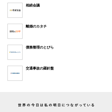
相続会議
離婚のカタチ
債務整理のとびら
交通事故の羅針盤