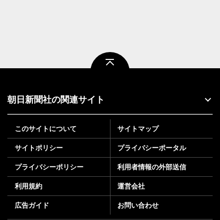
ページトップ
朝日新聞社の関連サイト
このサイトについて
サイトマップ
サイトポリシー
プライバシーポータル
プライバシーポリシー
利用者情報の外部送信
利用規約
運営会社
広告ガイド
お問い合わせ