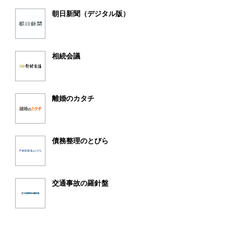
朝日新聞（デジタル版）
相続会議
離婚のカタチ
債務整理のとびら
交通事故の羅針盤