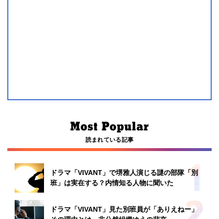
読まれている記事
ドラマ「VIVANT」で堺雅人演じる謎の部隊「別
班」は実在する？内情知る人物に聞いた
ドラマ「VIVANT」見た別班員が「ありえねー」