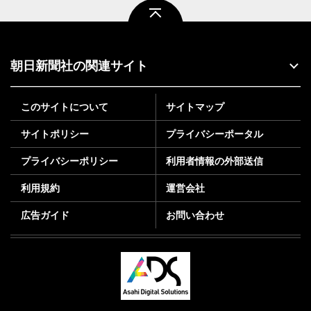
ページトップ
朝日新聞社の関連サイト
このサイトについて
サイトマップ
サイトポリシー
プライバシーポータル
プライバシーポリシー
利用者情報の外部送信
利用規約
運営会社
広告ガイド
お問い合わせ