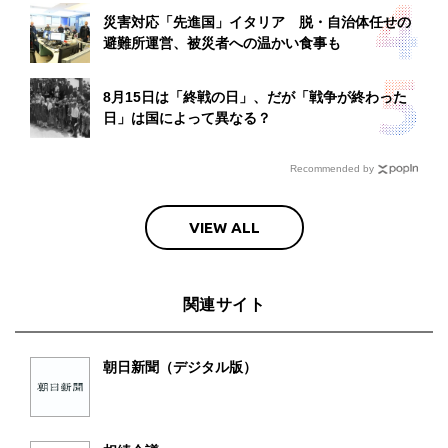
災害対応「先進国」イタリア 脱・自治体任せの
避難所運営、被災者への温かい食事も
8月15日は「終戦の日」、だが「戦争が終わった
日」は国によって異なる？
Recommended by
VIEW ALL
関連サイト
朝日新聞（デジタル版）