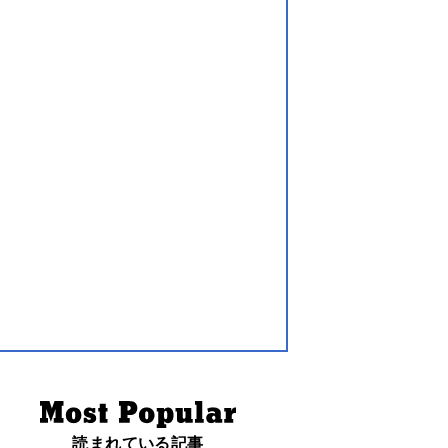
読まれている記事