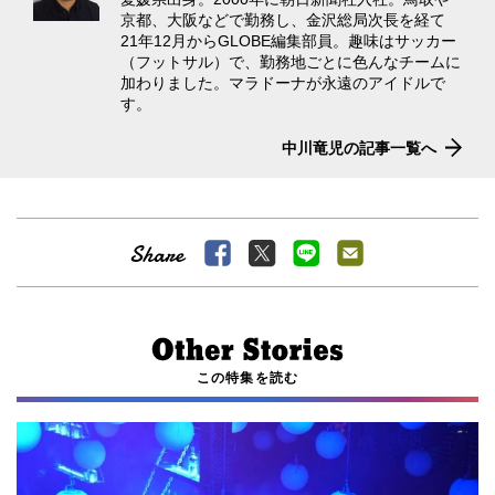
京都、大阪などで勤務し、金沢総局次長を経て
21年12月からGLOBE編集部員。趣味はサッカー
（フットサル）で、勤務地ごとに色んなチームに
加わりました。マラドーナが永遠のアイドルで
す。
中川竜児の記事一覧へ
この特集を読む