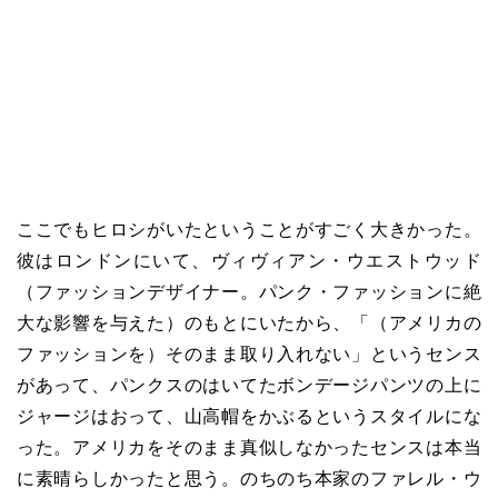
ここでもヒロシがいたということがすごく大きかった。
彼はロンドンにいて、ヴィヴィアン・ウエストウッド
（ファッションデザイナー。パンク・ファッションに絶
大な影響を与えた）のもとにいたから、「（アメリカの
ファッションを）そのまま取り入れない」というセンス
があって、パンクスのはいてたボンデージパンツの上に
ジャージはおって、山高帽をかぶるというスタイルにな
った。アメリカをそのまま真似しなかったセンスは本当
に素晴らしかったと思う。のちのち本家のファレル・ウ