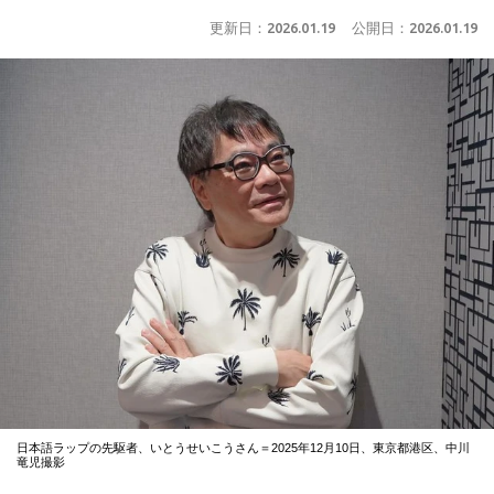
更新日：
2026.01.19
公開日：
2026.01.19
日本語ラップの先駆者、いとうせいこうさん＝2025年12月10日、東京都港区、中川
竜児撮影