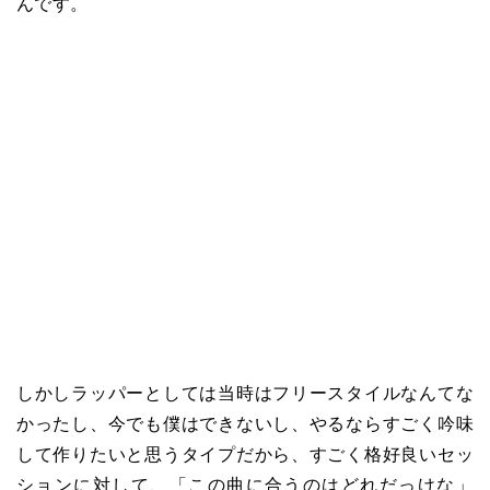
んです。
しかしラッパーとしては当時はフリースタイルなんてな
かったし、今でも僕はできないし、やるならすごく吟味
して作りたいと思うタイプだから、すごく格好良いセッ
ションに対して、「この曲に合うのはどれだっけな」