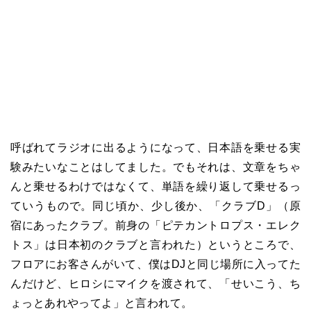
呼ばれてラジオに出るようになって、日本語を乗せる実
験みたいなことはしてました。でもそれは、文章をちゃ
んと乗せるわけではなくて、単語を繰り返して乗せるっ
ていうもので。同じ頃か、少し後か、「クラブD」（原
宿にあったクラブ。前身の「ピテカントロプス・エレク
トス」は日本初のクラブと言われた）というところで、
フロアにお客さんがいて、僕はDJと同じ場所に入ってた
んだけど、ヒロシにマイクを渡されて、「せいこう、ち
ょっとあれやってよ」と言われて。