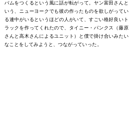
バムをつくるという風に話が転がって。ヤン富田さんと
いう、ニューヨークでも彼の作ったものを欲しがってい
る連中がいるというほどの人がいて、すごい格好良いト
ラックを作ってくれたので、タイニー・パンクス（藤原
さんと高木さんによるユニット）と僕で掛け合いみたい
なことをしてみようと、つながっていった。