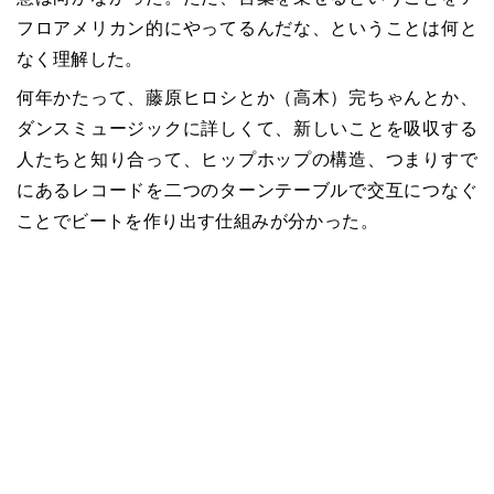
フロアメリカン的にやってるんだな、ということは何と
なく理解した。
何年かたって、藤原ヒロシとか（高木）完ちゃんとか、
ダンスミュージックに詳しくて、新しいことを吸収する
人たちと知り合って、ヒップホップの構造、つまりすで
にあるレコードを二つのターンテーブルで交互につなぐ
ことでビートを作り出す仕組みが分かった。