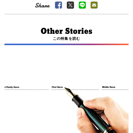
この特集を読む