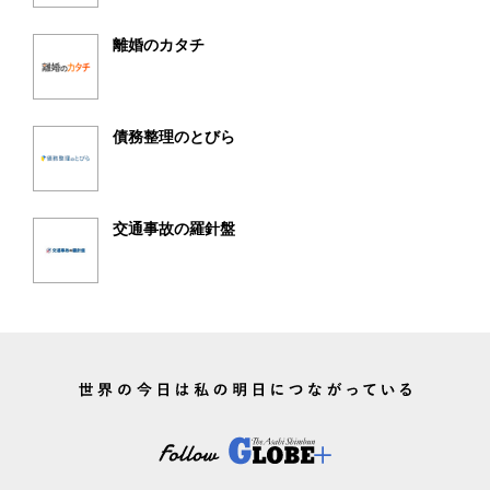
離婚のカタチ
債務整理のとびら
交通事故の羅針盤