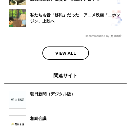
私たちも昔「移民」だった アニメ映画「ニホン
ジン」上映へ
Recommended by
VIEW ALL
関連サイト
朝日新聞（デジタル版）
相続会議