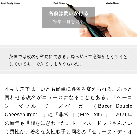
名前は問いかける
特集一覧を見る
英国では改名が容易にできる。酔っ払って意識がもうろうと
していても、できてしまうぐらいだ。
イギリスでは、いとも簡単に姓名を変えられる。あっと
言わせる改名がニュースになることもある。「ベーコ
ン・ダブル・チーズバーガー（Bacon Double
Cheeseburger）」に「非常口（Fire Exit）」。2021年
の新年も世間をにぎわせた。トーマス・ドッドさんとい
う男性が、著名な女性歌手と同名の「セリーヌ・ディオ