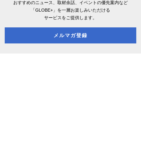
おすすめのニュース、取材余話、
イベントの優先案内など
「GLOBE+」を一層お楽しみいただける
サービスをご提供します。
メルマガ登録