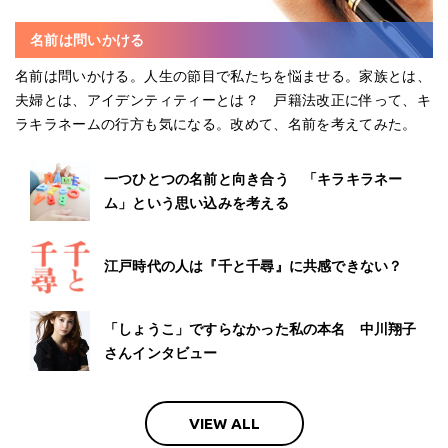
名前は問いかける
名前は問いかける。人生の節目で私たちを悩ませる。家族とは、
夫婦とは、アイデンティティーとは？ 戸籍法改正に伴って、キ
ラキラネームの行方も気になる。改めて、名前を考えてみた。
一つひとつの名前と向き合う 「キラキラネー
ム」という思い込みを考える
江戸時代の人は『千と千尋』に共感できない？
「しょうこ」ですらなかった私の本名 中川翔子
さんインタビュー
VIEW ALL