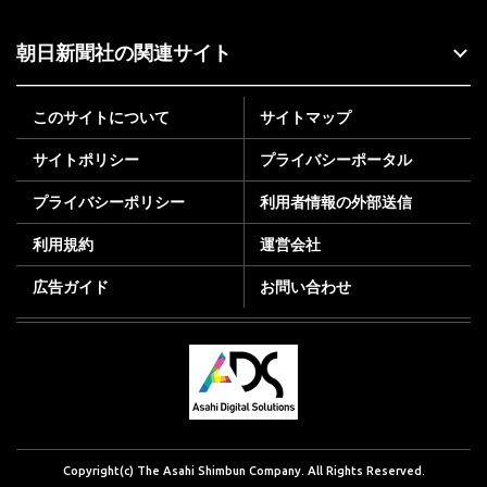
朝日新聞社の関連サイト
このサイトについて
サイトマップ
サイトポリシー
プライバシーポータル
プライバシーポリシー
利用者情報の外部送信
利用規約
運営会社
広告ガイド
お問い合わせ
Copyright(c) The Asahi Shimbun Company. All Rights Reserved.