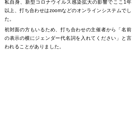
私自身、新型コロナウイルス感染拡大の影響でここ1年
以上、打ち合わせはzoomなどのオンラインシステムでし
た。
初対面の方もいるため、打ち合わせの主催者から「名前
の表示の横にジェンダー代名詞を入れてください」と言
われることがありました。