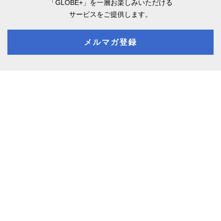
「GLOBE+」を一層お楽しみいただける
サービスをご提供します。
メルマガ登録