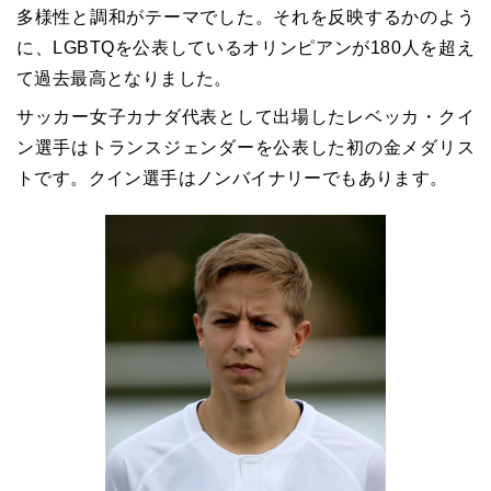
多様性と調和がテーマでした。それを反映するかのよう
に、LGBTQを公表しているオリンピアンが180人を超え
て過去最高となりました。
サッカー女子カナダ代表として出場したレベッカ・クイ
ン選手はトランスジェンダーを公表した初の金メダリス
トです。クイン選手はノンバイナリーでもあります。