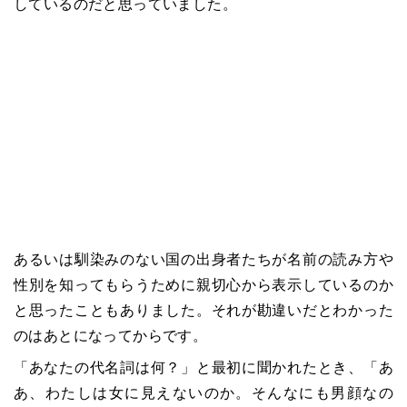
しているのだと思っていました。
あるいは馴染みのない国の出身者たちが名前の読み方や
性別を知ってもらうために親切心から表示しているのか
と思ったこともありました。それが勘違いだとわかった
のはあとになってからです。
「あなたの代名詞は何？」と最初に聞かれたとき、「あ
あ、わたしは女に見えないのか。そんなにも男顔なの