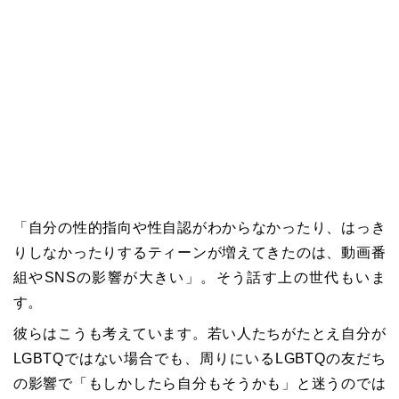
「自分の性的指向や性自認がわからなかったり、はっき
りしなかったりするティーンが増えてきたのは、動画番
組やSNSの影響が大きい」。そう話す上の世代もいま
す。
彼らはこうも考えています。若い人たちがたとえ自分が
LGBTQではない場合でも、周りにいるLGBTQの友だち
の影響で「もしかしたら自分もそうかも」と迷うのでは