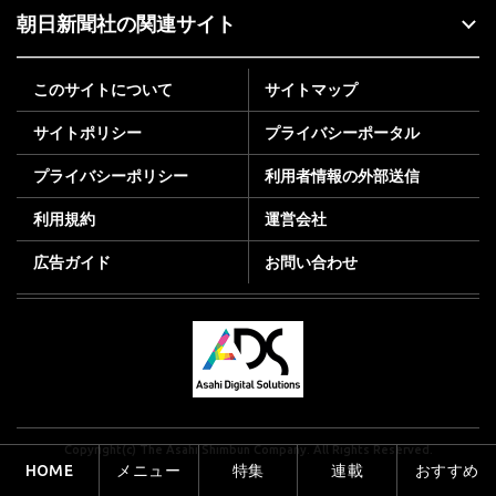
朝日新聞社の関連サイト
このサイトについて
サイトマップ
サイトポリシー
プライバシーポータル
プライバシーポリシー
利用者情報の外部送信
利用規約
運営会社
広告ガイド
お問い合わせ
Copyright(c) The Asahi Shimbun Company. All Rights Reserved.
HOME
メニュー
特集
連載
おすすめ