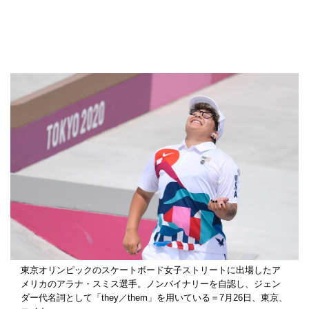
東京オリンピックのスケートボード女子ストリートに出場したア
メリカのアラナ・スミス選手。ノンバイナリーを自認し、ジェン
ダー代名詞として「they／them」を用いている＝7月26日、東京、