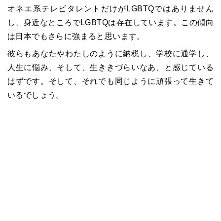
オネエ系テレビタレントだけがLGBTQではありません
し、身近なところでLGBTQは存在しています。この傾向
は日本でもさらに強まると思います。
彼らもあなたやわたしのように納税し、学校に通学し、
人生に悩み、そして、生ききづらいなあ、と感じている
はずです。そして、それでも同じように頑張って生きて
いるでしょう。