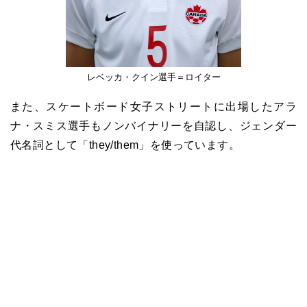
レベッカ・クイン選手＝ロイター
また、スケートボード女子ストリートに出場したアラ
ナ・スミス選手もノンバイナリーを自認し、ジェンダー
代名詞として「they/them」を使っています。