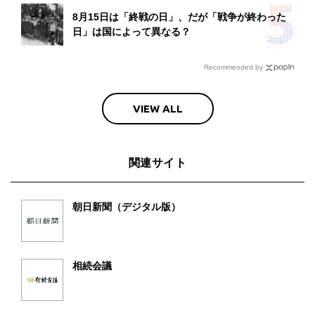
8月15日は「終戦の日」、だが「戦争が終わった
日」は国によって異なる？
Recommended by
VIEW ALL
関連サイト
朝日新聞（デジタル版）
相続会議