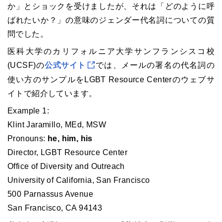
か」とショックを受けましたが、それは「どのように呼
ばれたいか？」の意味のジェンダー代名詞についての質
問でした。
医科大学のカリフォルニア大学サンフランシスコ校
(UCSF)の
公式サイト
では、メールの署名の代名詞の
使い方のサンプルをLGBT Resource Centerのウェブサ
イトで紹介しています。
Example 1:
Klint Jaramillo, MEd, MSW
Pronouns:
he, him, his
Director, LGBT Resource Center
Office of Diversity and Outreach
University of California, San Francisco
500 Parnassus Avenue
San Francisco, CA 94143