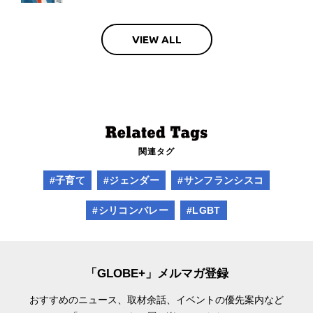
VIEW ALL
関連タグ
#子育て
#ジェンダー
#サンフランシスコ
#シリコンバレー
#LGBT
「GLOBE+」メルマガ登録
おすすめのニュース、取材余話、
イベントの優先案内など