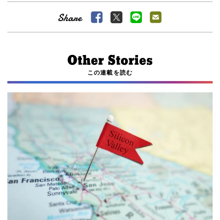
この連載を読む