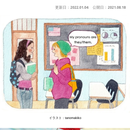
更新日：
2022.01.04
公開日：
2021.08.18
イラスト：tanomakiko