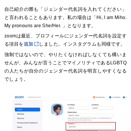
自己紹介の際も「ジェンダー代名詞を入れてください」
と言われることもあります。私の場合は「Hi, I am Miho.
My pronouns are She/Her. 」となります。
zoomは最近、プロフィールにジェンダー代名詞を設定す
る項目を
追加
しました。インスタグラムも同様です。
強制ではないので、やりたくなければしなくても構いま
せんが、みんなが言うことでマイノリティであるLGBTQ
の人たちが自分のジェンダー代名詞を明言しやすくなる
でしょう。