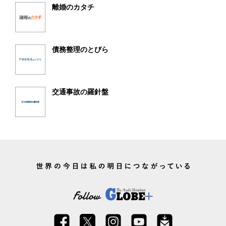
離婚のカタチ
債務整理のとびら
交通事故の羅針盤