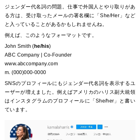
ジェンダー代名詞の問題。仕事で外国人とやり取りがあ
る方は、受け取ったメールの署名欄に「She/Her」など
と入っていることがあるかもしれませんね。
例えば、このようなフォーマットです。
John Smith (
he/his
)
ABC Company | Co-Founder
www.abccompany.com
m. (000)000-0000
SNSのプロフィールにもジェンダー代名詞を表示するユ
ーザーが増えました。例えばアメリカのハリス副大統領
はインスタグラムのプロフィールに「She/her」と書い
ています。