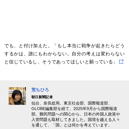
でも、と付け加えた。「もし本当に戦争が起きたらどう
するかは、誰にもわからない。自分の考えは変わらない
と信じているし、そうであってほしいと願っている」
荒ちひろ
朝日新聞記者
仙台、奈良総局、東京社会部、国際報道部、
GLOBE編集部を経て、2025年9月から国際報道
部。難民問題への関心から、日本の外国人政策や
入管問題も取材してきました。国境を越える人々
を通して、「国」とは何かを考えています。