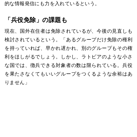
的な情報発信にも力を入れているという。
「兵役免除」の課題も
現在、国外在住者は免除されているが、今後の見直しも
検討されているという。「あるグループだけ免除の権利
を持っていれば、早かれ遅かれ、別のグループもその権
利をほしがるでしょう。しかし、ラトビアのような小さ
な国では、徴兵できる対象者の数は限られている。兵役
を果たさなくてもいいグループをつくるような余裕はあ
りません」