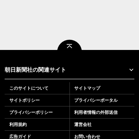
ページトップ
朝日新聞社の関連サイト
このサイトについて
サイトマップ
サイトポリシー
プライバシーポータル
プライバシーポリシー
利用者情報の外部送信
利用規約
運営会社
広告ガイド
お問い合わせ