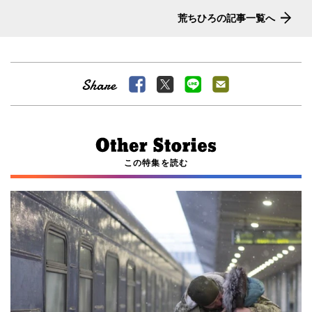
荒ちひろの記事一覧へ
この特集を読む