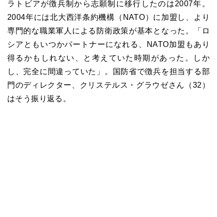
ラトビアが徴兵制から志願制に移行したのは2007年。
2004年には北大西洋条約機構（NATO）に加盟し、より
専門的な職業軍人による防衛政策が基本となった。「ロ
シアともいつかパートナーになれる、NATO加盟もあり
得るかもしれない、と考えていた時期があった。しか
し、完全に間違っていた」。国防省で徴兵を担当する部
門のディレクター、クリステルス・グラウゼさん（32）
はそう振り返る。