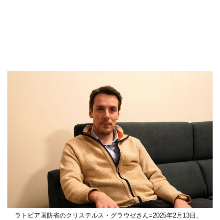
ラトビア国防省のクリステルス・グラウゼさん=2025年2月13日、