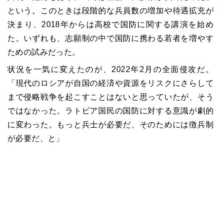
という。このときは段階的な兵員数の増加や待遇拡充が
決まり、2018年からは高校で国防に関する講演を始め
た。いずれも、志願制の中で国防に携わる若者を増やす
ための試みだった。
状況を一気に変えたのが、2022年2月の全面侵攻だ。
「現代のロシアが自国の経済や資源をリスクにさらして
まで侵略戦争を起こすことはないと思っていたが、そう
ではなかった。ラトビア国民の国防に対する意識が劇的
に変わった。もっと兵士が必要だ、そのためには徴兵制
が必要だ、と」