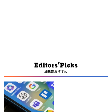
編集部おすすめ