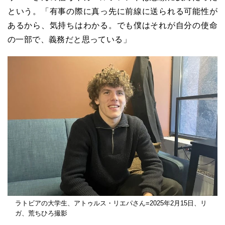
という。「有事の際に真っ先に前線に送られる可能性が
あるから、気持ちはわかる。でも僕はそれが自分の使命
の一部で、義務だと思っている」
ラトビアの大学生、アトゥルス・リエパさん=2025年2月15日、リ
ガ、荒ちひろ撮影