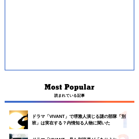
読まれている記事
ドラマ「VIVANT」で堺雅人演じる謎の部隊「別
班」は実在する？内情知る人物に聞いた