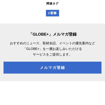
関連タグ
#軍事
「GLOBE+」メルマガ登録
おすすめのニュース、取材余話、
イベントの優先案内など
「GLOBE+」を一層お楽しみいただける
サービスをご提供します。
メルマガ登録