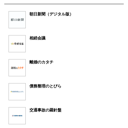
朝日新聞（デジタル版）
相続会議
離婚のカタチ
債務整理のとびら
交通事故の羅針盤