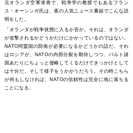
元オランダ空軍准将で、戦争学の教授でもあるフラン
ス・オーシンガ氏は、夜の人気ニュース番組でこんな説
明をした。
「オランダが戦争状態に入るか否か。それは、オランダ
が攻撃されるかどうかだけにかかっているのではない。
NATO同盟国の防衛が必要になるかどうかの話だ。それ
はロシアが、NATOの内部分裂を期待しつつ、バルト諸
国あたりにちょっと侵略してくるだけできっかけとして
は十分だ。そして様子をうかがうだろう。その時こちら
が何もしなければ、NATOの信頼性は完全に地に落ちる
ことになる」