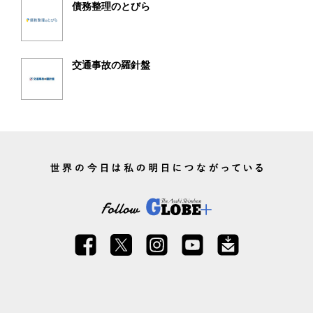
債務整理のとびら
交通事故の羅針盤