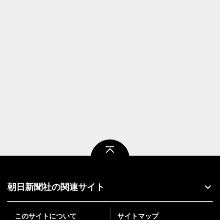
ページトップ
朝日新聞社の関連サイト
このサイトについて
サイトマップ