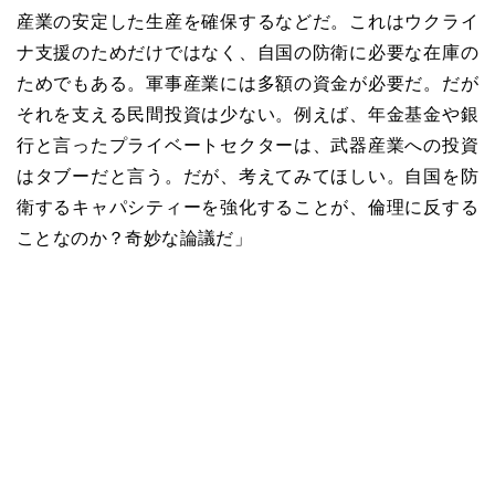
産業の安定した生産を確保するなどだ。これはウクライ
ナ支援のためだけではなく、自国の防衛に必要な在庫の
ためでもある。軍事産業には多額の資金が必要だ。だが
それを支える民間投資は少ない。例えば、年金基金や銀
行と言ったプライベートセクターは、武器産業への投資
はタブーだと言う。だが、考えてみてほしい。自国を防
衛するキャパシティーを強化することが、倫理に反する
ことなのか？奇妙な論議だ」