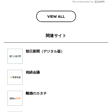
Recommended by
VIEW ALL
関連サイト
朝日新聞（デジタル版）
相続会議
離婚のカタチ