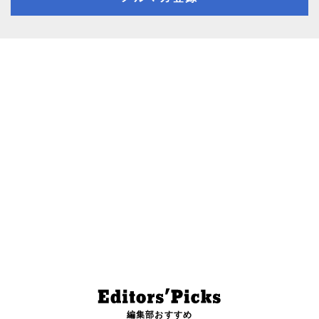
編集部おすすめ