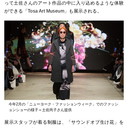
って土佐さんのアート作品の中に入り込めるような体験
ができる「Tosa Art Museum」も展示される。
今年2月の「ニューヨーク・ファッションウィーク」でのファッシ
ョンショーの様子＝土佐尚子さん提供
展示スタッフが着る制服は、「サウンドオブ生け花」を