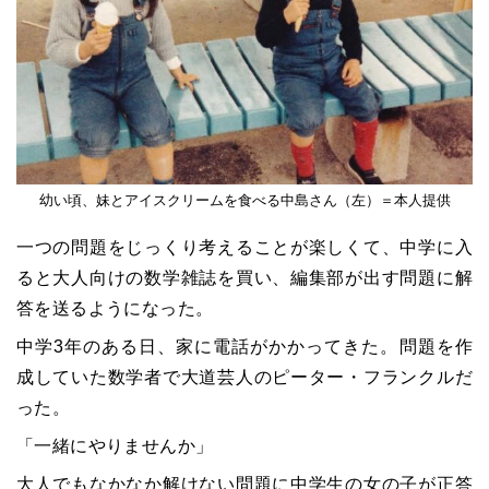
幼い頃、妹とアイスクリームを食べる中島さん（左）＝本人提供
一つの問題をじっくり考えることが楽しくて、中学に入
ると大人向けの数学雑誌を買い、編集部が出す問題に解
答を送るようになった。
中学3年のある日、家に電話がかかってきた。問題を作
成していた数学者で大道芸人のピーター・フランクルだ
った。
「一緒にやりませんか」
大人でもなかなか解けない問題に中学生の女の子が正答