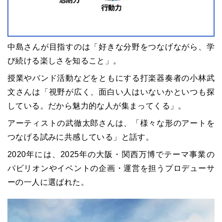
中島さんが目指すのは「好きな分野をつなげながら、学
び続ける楽しさを知ること」。
授業やバンド活動などをともにする打楽器奏者の小林武
文さんは「視野が広く、面白い人はいないかといつも探
している。だから魅力的な人が集まってくる」。
アーティストの武徹太郎さんは、「様々な形のアートを
つなげる試みに共感している」と話す。
2020年には、2025年の大阪・関西万博でテーマ事業の
パビリオンやイベントの企画・運営を担うプロデューサ
ーの一人に選ばれた。