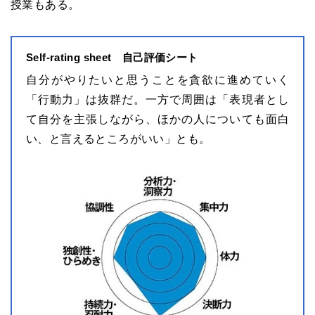
授業もある。
Self-rating sheet 自己評価シート
自分がやりたいと思うことを貪欲に進めていく
「行動力」は抜群だ。一方で周囲は「表現者とし
て自分を主張しながら、ほかの人についても面白
い、と言えるところがいい」とも。