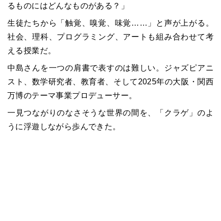
るものにはどんなものがある？」
生徒たちから「触覚、嗅覚、味覚……」と声が上がる。
社会、理科、プログラミング、アートも組み合わせて考
える授業だ。
中島さんを一つの肩書で表すのは難しい。ジャズピアニ
スト、数学研究者、教育者、そして2025年の大阪・関西
万博のテーマ事業プロデューサー。
一見つながりのなさそうな世界の間を、「クラゲ」のよ
うに浮遊しながら歩んできた。