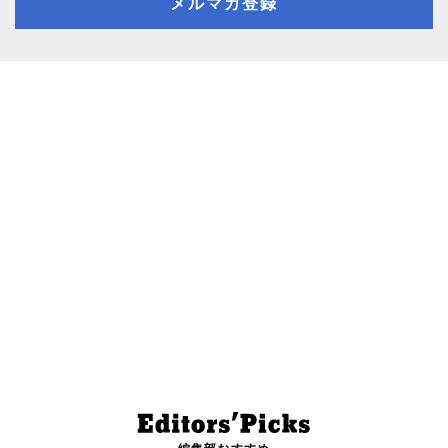
メルマガ登録