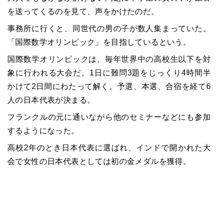
を送ってくるのを見て、声をかけたのだ。
事務所に行くと、同世代の男の子が数人集まっていた。
「国際数学オリンピック」を目指しているという。
国際数学オリンピックは、毎年世界中の高校生以下を対
象に行われる大会だ。1日に難問3題をじっくり4時間半
かけて2日間にわたって解く。予選、本選、合宿を経て6
人の日本代表が決まる。
フランクルの元に通いながら他のセミナーなどにも参加
するようになった。
高校2年のとき日本代表に選ばれ、インドで開かれた大
会で女性の日本代表としては初の金メダルを獲得。