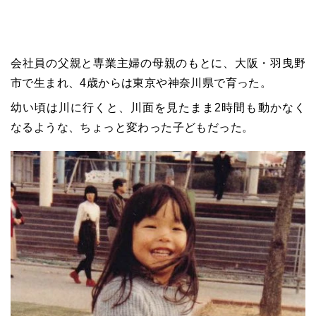
会社員の父親と専業主婦の母親のもとに、大阪・羽曳野
市で生まれ、4歳からは東京や神奈川県で育った。
幼い頃は川に行くと、川面を見たまま2時間も動かなく
なるような、ちょっと変わった子どもだった。