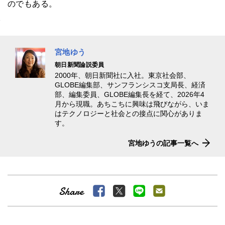
のでもある。
宮地ゆう
朝日新聞論説委員
2000年、朝日新聞社に入社。東京社会部、
GLOBE編集部、サンフランシスコ支局長、経済
部、編集委員、GLOBE編集長を経て、2026年4
月から現職。あちこちに興味は飛びながら、いま
はテクノロジーと社会との接点に関心がありま
す。
宮地ゆうの記事一覧へ