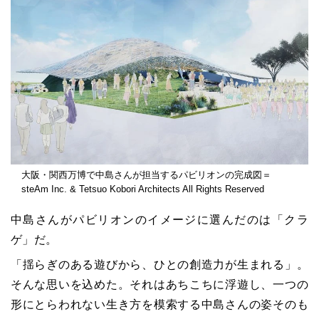
大阪・関西万博で中島さんが担当するパビリオンの完成図＝
steAm Inc. & Tetsuo Kobori Architects All Rights Reserved
中島さんがパビリオンのイメージに選んだのは「クラ
ゲ」だ。
「揺らぎのある遊びから、ひとの創造力が生まれる」。
そんな思いを込めた。それはあちこちに浮遊し、一つの
形にとらわれない生き方を模索する中島さんの姿そのも