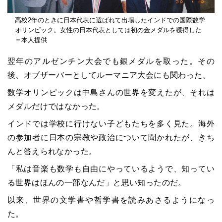
高校2年のときに日本代表に選ばれて出場したインドでの国際数学
オリンピック。女性の日本代表としては初の金メダルを獲得した
＝本人提供
翌年のアルゼンチン大会でも銀メダルを取った。その
後、オブザーバーとしてルーマニア大会にも関わった。
数学オリンピックは中島さんの世界を変えたが、それは
メダルだけではなかった。
インドでは学校に行けない子どもたちを多く見た。海外
の参加者に日本の宗教や政治について聞かれたが、きち
んと答えられなかった。
「私は音楽も数学も自由にやっているようで、知ってい
る世界はほんの一部なんだ」と思い知ったのだ。
以来、世界の文学書や哲学書を読みあさるようになっ
た。