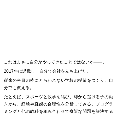
これはまさに自分がやってきたことではないか――。
2017年に退職し、自分で会社を立ち上げた。
従来の科目の枠にとらわれない学校の授業をつくり、自
分でも教える。
たとえば、スポーツと数学を結び、球から逃げる子の動
きから、経験や直感の合理性を分析してみる。プログラ
ミングと他の教科を組み合わせて身近な問題を解決する