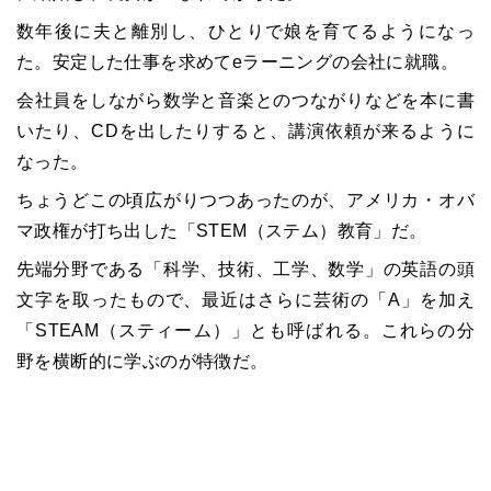
数年後に夫と離別し、ひとりで娘を育てるようになっ
た。安定した仕事を求めてeラーニングの会社に就職。
会社員をしながら数学と音楽とのつながりなどを本に書
いたり、CDを出したりすると、講演依頼が来るように
なった。
ちょうどこの頃広がりつつあったのが、アメリカ・オバ
マ政権が打ち出した「STEM（ステム）教育」だ。
先端分野である「科学、技術、工学、数学」の英語の頭
文字を取ったもので、最近はさらに芸術の「A」を加え
「STEAM（スティーム）」とも呼ばれる。これらの分
野を横断的に学ぶのが特徴だ。