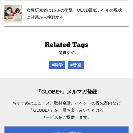
女性研究者は16％の衝撃 OECD最低レベルの現状
に沖縄から挑戦する
関連タグ
#科学
#音楽
「GLOBE+」メルマガ登録
おすすめのニュース、取材余話、
イベントの優先案内など
「GLOBE+」を一層お楽しみいただける
サービスをご提供します。