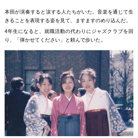
本田が演奏すると涙する人たちがいた。音楽を通じて生
きることを表現する姿を見て、ますますのめり込んだ。
4年生になると、就職活動の代わりにジャズクラブを回
り、「弾かせてください」と頼んで歩いた。