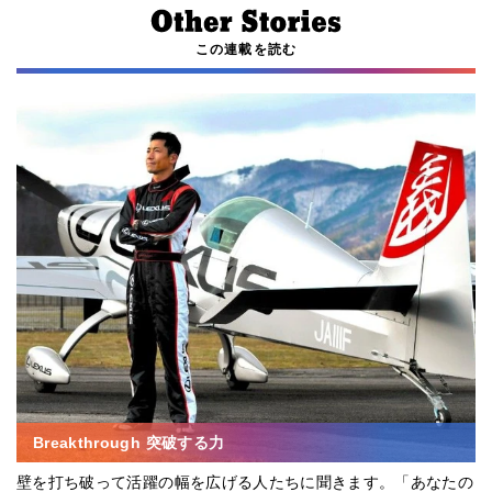
この連載を読む
Breakthrough 突破する力
壁を打ち破って活躍の幅を広げる人たちに聞きます。「あなたの