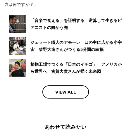
力は何ですか？」
「音楽で食える」を証明する 逆算して生きるピ
アニストの向かう先
ジェラート職人のアモーレ 口の中に広がる小宇
宙 柴野大造さんがつくる5分間の幸福
植物工場でつくる「日本のイチゴ」 アメリカか
ら世界へ 古賀大貴さんが描く未来図
VIEW ALL
あわせて読みたい