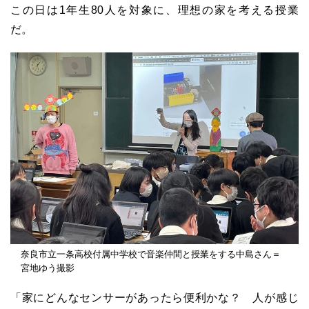
この日は1年生80人を対象に、理想の家を考える授業
だ。
奈良市立一条高校付属中学校で音楽仲間と授業をする中島さん＝
宮地ゆう撮影
「家にどんなセンサーがあったら便利かな？ 人が感じ