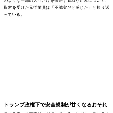
のような一部の人々だけを優遇する取り組みについて、
取材を受けた元従業員は「不誠実だと感じた」と振り返
っている。
トランプ政権下で安全規制が甘くなるおそれ