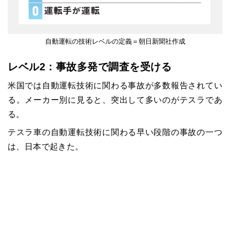
自動運転の技術レベルの定義＝朝日新聞社作成
レベル2：事故多発で調査を受ける
米国では自動運転技術に関わる事故が多数報告されてい
る。メーカー別に見ると、突出して多いのがテスラであ
る。
テスラ車の自動運転技術に関わる早い段階の事故の一つ
は、日本で起きた。