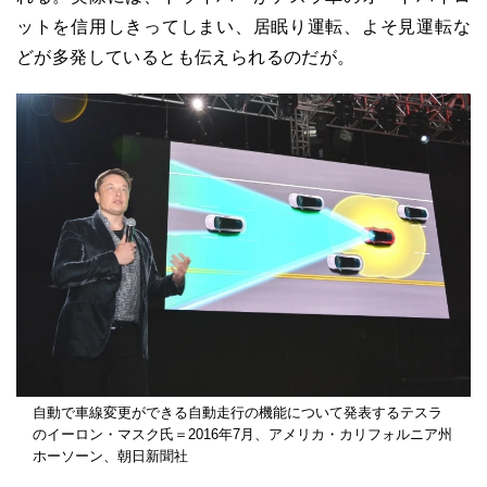
ットを信用しきってしまい、居眠り運転、よそ見運転な
どが多発しているとも伝えられるのだが。
自動で車線変更ができる自動走行の機能について発表するテスラ
のイーロン・マスク氏＝2016年7月、アメリカ・カリフォルニア州
ホーソーン、朝日新聞社