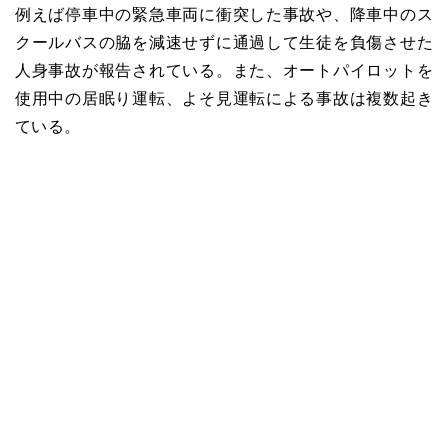
例えば停車中の緊急車両に衝突した事故や、降車中のス
クールバスの脇を減速せずに通過して生徒を負傷させた
人身事故が報告されている。また、オートパイロットを
使用中の居眠り運転、よそ見運転による事故は複数起き
ている。