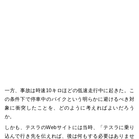
一方、事故は時速10キロほどの低速走行中に起きた。こ
の条件下で停車中のバイクという明らかに避けるべき対
象に衝突したことを、どのように考えればよいだろう
か。
しかも、テスラのWebサイトには当時、「テスラに乗り
込んで行き先を伝えれば、後は何もする必要はありませ