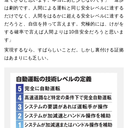
は劇的です。人間による運転と同じ安全レベルに達する
だけでなく、人間をはるかに超える安全レベルに達する
だろうと、自信を持って言えます。究極的には、けがを
する確率で言えば人間よりは10倍安全だろうと思いま
す」
実現するなら、すばらしいことだ。しかし裏付ける証拠
はあまりにも乏しい。