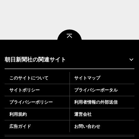
ページトップ
朝日新聞社の関連サイト
このサイトについて
サイトマップ
サイトポリシー
プライバシーポータル
プライバシーポリシー
利用者情報の外部送信
利用規約
運営会社
広告ガイド
お問い合わせ