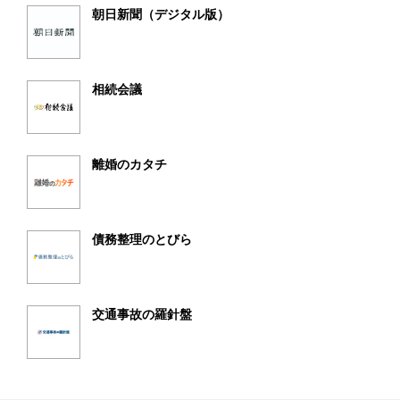
朝日新聞（デジタル版）
相続会議
離婚のカタチ
債務整理のとびら
交通事故の羅針盤