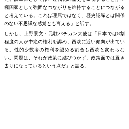
権国家として強固なつながりを維持することにつながる
と考えている。これは理屈ではなく、歴史認識とは関係
のない不思議な感覚とも言える」と話す。
しかし、上野景文・元駐バチカン大使は「日本では8割
程度の人が中絶の権利を認め、西欧に近い傾向が出てい
る。性的少数者の権利を認める割合も西欧と変わらな
い。問題は、それが政策に結びつかず、政策面では置き
去りになっているという点だ」と語る。