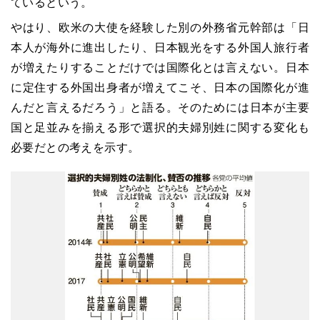
ているという。
やはり、欧米の大使を経験した別の外務省元幹部は「日
本人が海外に進出したり、日本観光をする外国人旅行者
が増えたりすることだけでは国際化とは言えない。日本
に定住する外国出身者が増えてこそ、日本の国際化が進
んだと言えるだろう」と語る。そのためには日本が主要
国と足並みを揃える形で選択的夫婦別姓に関する変化も
必要だとの考えを示す。