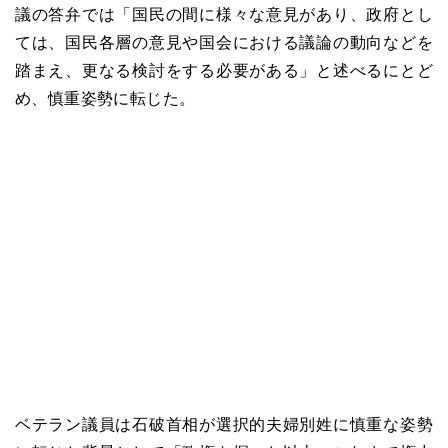
議の答弁では「国民の間に様々な意見があり、政府とし
ては、国民各層の意見や国会における議論の動向などを
踏まえ、更なる検討をする必要がある」と述べるにとど
め、慎重姿勢に転じた。
ベテラン議員は石破首相が選択的夫婦別姓に慎重な姿勢