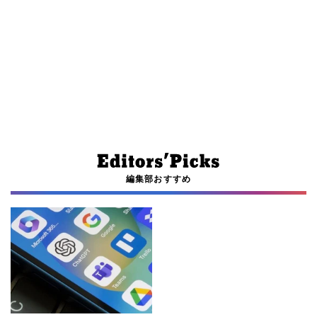
編集部おすすめ