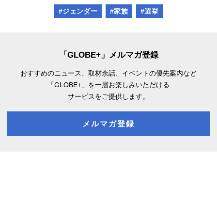
#ジェンダー
#家族
#選挙
「GLOBE+」メルマガ登録
おすすめのニュース、取材余話、
イベントの優先案内など
「GLOBE+」を一層お楽しみいただける
サービスをご提供します。
メルマガ登録