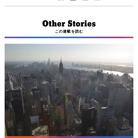
この連載を読む