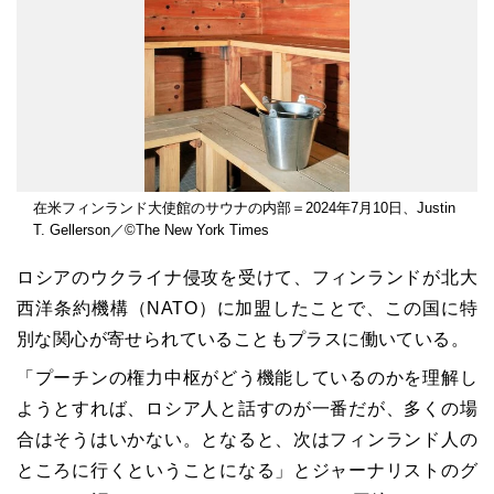
在米フィンランド大使館のサウナの内部＝2024年7月10日、Justin
T. Gellerson／©The New York Times
ロシアのウクライナ侵攻を受けて、フィンランドが北大
西洋条約機構（NATO）に加盟したことで、この国に特
別な関心が寄せられていることもプラスに働いている。
「プーチンの権力中枢がどう機能しているのかを理解し
ようとすれば、ロシア人と話すのが一番だが、多くの場
合はそうはいかない。となると、次はフィンランド人の
ところに行くということになる」とジャーナリストのグ