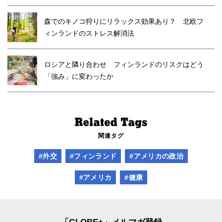
森でのキノコ狩りにリラックス効果あり？ 北欧フ
ィンランドのストレス解消法
ロシアと隣り合わせ フィンランドのリスクはどう
「強み」に変わったか
関連タグ
#外交
#フィンランド
#アメリカの政治
#アメリカ
#健康