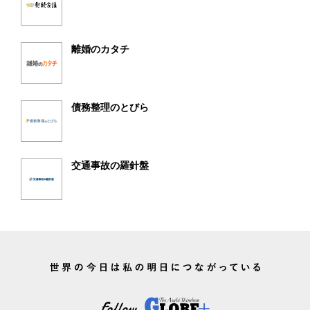
離婚のカタチ
債務整理のとびら
交通事故の羅針盤