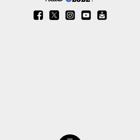
ページトップ