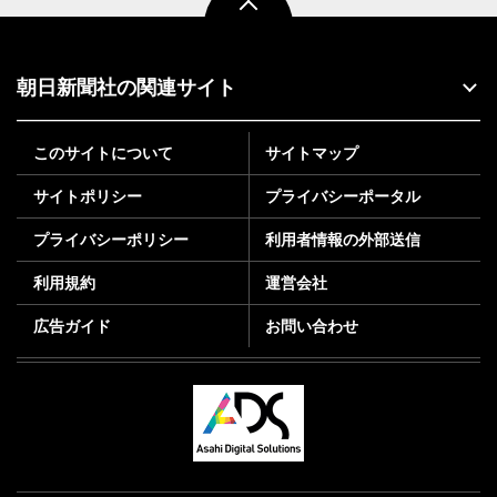
朝日新聞社の関連サイト
このサイトについて
サイトマップ
サイトポリシー
プライバシーポータル
プライバシーポリシー
利用者情報の外部送信
利用規約
運営会社
広告ガイド
お問い合わせ