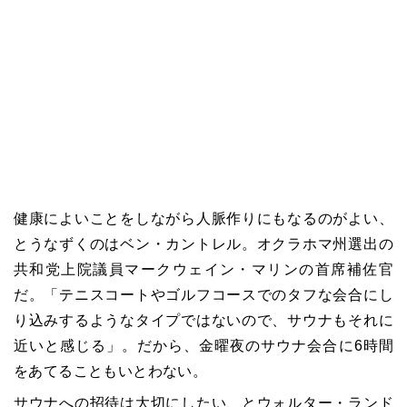
健康によいことをしながら人脈作りにもなるのがよい、
とうなずくのはベン・カントレル。オクラホマ州選出の
共和党上院議員マークウェイン・マリンの首席補佐官
だ。「テニスコートやゴルフコースでのタフな会合にし
り込みするようなタイプではないので、サウナもそれに
近いと感じる」。だから、金曜夜のサウナ会合に6時間
をあてることもいとわない。
サウナへの招待は大切にしたい、とウォルター・ランド