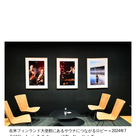
在米フィンランド大使館にあるサウナにつながるロビー＝2024年7