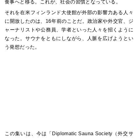
食事へと移る。これが、社会の習慣となっている。
それを在米フィンランド大使館が外部の影響力ある人々
に開放したのは、16年前のことだ。政治家や外交官、ジ
ャーナリストや公務員、学者といった人々を招くように
なった。サウナをともにしながら、人脈を広げようとい
う発想だった。
この集いは、今は「Diplomatic Sauna Society（外交サ