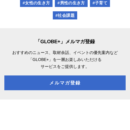
#女性の生き方
#男性の生き方
#子育て
#社会課題
「GLOBE+」メルマガ登録
おすすめのニュース、取材余話、
イベントの優先案内など
「GLOBE+」を一層お楽しみいただける
サービスをご提供します。
メルマガ登録