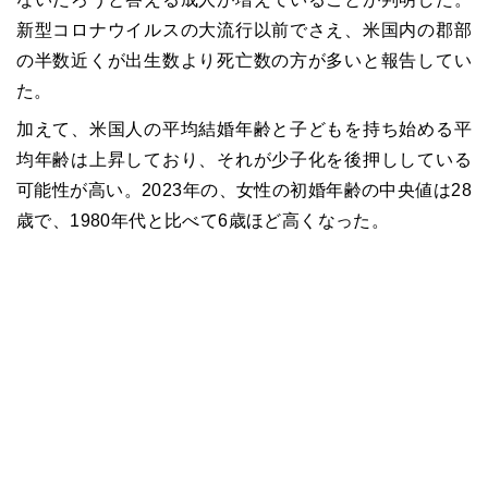
新型コロナウイルスの大流行以前でさえ、米国内の郡部
の半数近くが出生数より死亡数の方が多いと報告してい
た。
加えて、米国人の平均結婚年齢と子どもを持ち始める平
均年齢は上昇しており、それが少子化を後押ししている
可能性が高い。2023年の、女性の初婚年齢の中央値は28
歳で、1980年代と比べて6歳ほど高くなった。