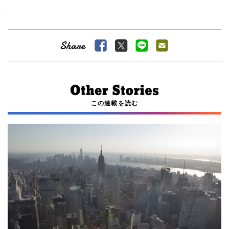
この連載を読む