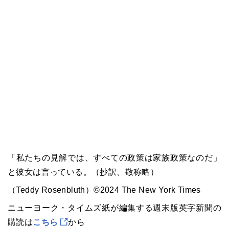
「私たちの見解では、すべての政策は家族政策なのだ」
と彼女は言っている。（抄訳、敬称略）
（Teddy Rosenbluth）©2024 The New York Times
ニューヨーク・タイムズ紙が編集する週末版英字新聞の
購読は
こちら
から