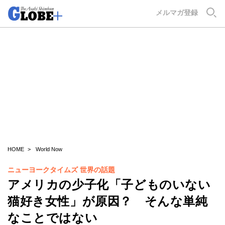
GLOBE+
メルマガ登録
HOME
World Now
ニューヨークタイムズ 世界の話題
アメリカの少子化「子どものいない
猫好き女性」が原因？ そんな単純
なことではない