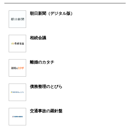
朝日新聞（デジタル版）
相続会議
離婚のカタチ
債務整理のとびら
交通事故の羅針盤