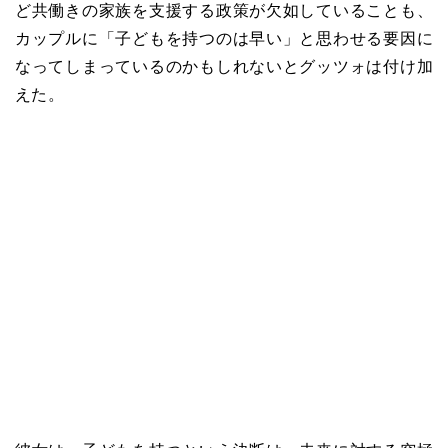
ど共働きの家族を支援する政策が欠如していることも、
カップルに「子どもを持つのは早い」と思わせる要因に
なってしまっているのかもしれないとグッツォは付け加
えた。