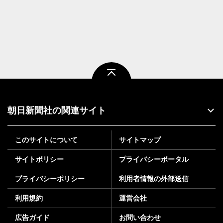
ページトップ
朝日新聞社の関連サイト
このサイトについて
サイトマップ
サイトポリシー
プライバシーポータル
プライバシーポリシー
利用者情報の外部送信
利用規約
運営会社
広告ガイド
お問い合わせ