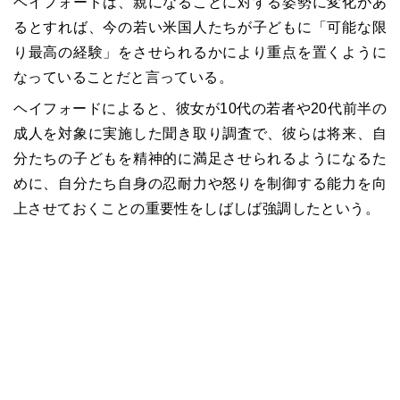
ヘイフォードは、親になることに対する姿勢に変化があ
るとすれば、今の若い米国人たちが子どもに「可能な限
り最高の経験」をさせられるかにより重点を置くように
なっていることだと言っている。
ヘイフォードによると、彼女が10代の若者や20代前半の
成人を対象に実施した聞き取り調査で、彼らは将来、自
分たちの子どもを精神的に満足させられるようになるた
めに、自分たち自身の忍耐力や怒りを制御する能力を向
上させておくことの重要性をしばしば強調したという。