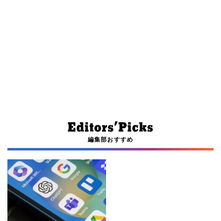
編集部おすすめ