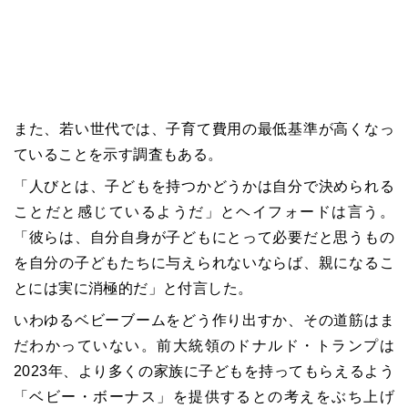
また、若い世代では、子育て費用の最低基準が高くなっ
ていることを示す調査もある。
「人びとは、子どもを持つかどうかは自分で決められる
ことだと感じているようだ」とヘイフォードは言う。
「彼らは、自分自身が子どもにとって必要だと思うもの
を自分の子どもたちに与えられないならば、親になるこ
とには実に消極的だ」と付言した。
いわゆるベビーブームをどう作り出すか、その道筋はま
だわかっていない。前大統領のドナルド・トランプは
2023年、より多くの家族に子どもを持ってもらえるよう
「ベビー・ボーナス」を提供するとの考えをぶち上げ