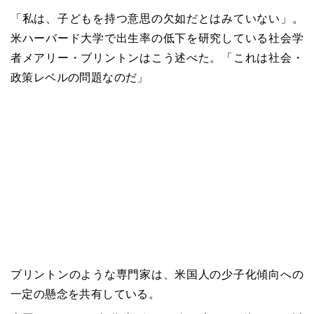
「私は、子どもを持つ意思の欠如だとはみていない」。
米ハーバード大学で出生率の低下を研究している社会学
者メアリー・ブリントンはこう述べた。「これは社会・
政策レベルの問題なのだ」
ブリントンのような専門家は、米国人の少子化傾向への
一定の懸念を共有している。