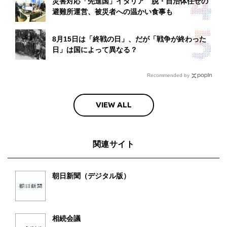
災害対応「先進国」イタリア 脱・自治体任せの
避難所運営、被災者への温かい食事も
8月15日は「終戦の日」、だが「戦争が終わった
日」は国によって異なる？
Recommended by
VIEW ALL
関連サイト
朝日新聞（デジタル版）
相続会議