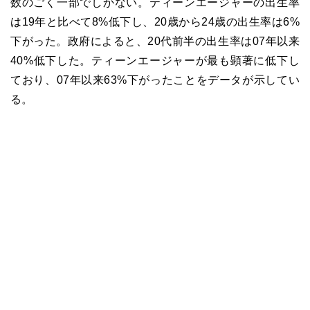
数のごく一部でしかない。ティーンエージャーの出生率
は19年と比べて8%低下し、20歳から24歳の出生率は6%
下がった。政府によると、20代前半の出生率は07年以来
40%低下した。ティーンエージャーが最も顕著に低下し
ており、07年以来63%下がったことをデータが示してい
る。