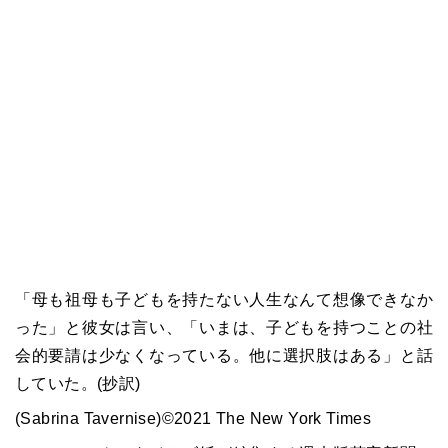
「母も祖母も子どもを持たない人生なんて想像できなか
った」と彼女は言い、「いまは、子どもを持つことの社
会的要請は少なくなっている。他に選択肢はある」と話
していた。(抄訳)
(Sabrina Tavernise)©2021 The New York Times