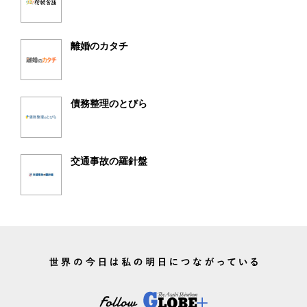
離婚のカタチ
債務整理のとびら
交通事故の羅針盤