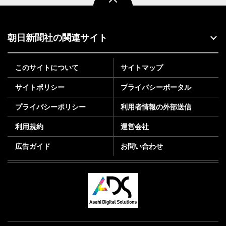
朝日新聞社の関連サイト
このサイトについて
サイトマップ
サイトポリシー
プライバシーポータル
プライバシーポリシー
利用者情報の外部送信
利用規約
運営会社
広告ガイド
お問い合わせ