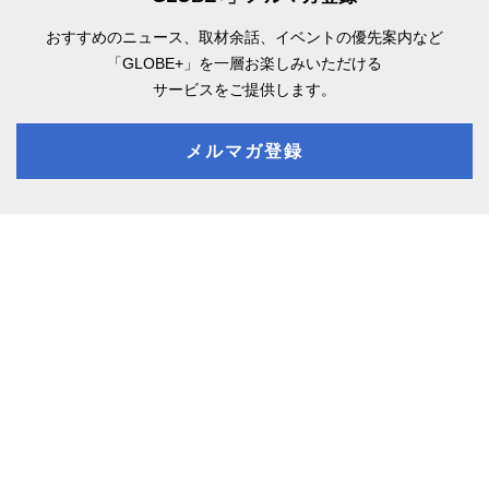
おすすめのニュース、取材余話、
イベントの優先案内など
「GLOBE+」を一層お楽しみいただける
サービスをご提供します。
メルマガ登録