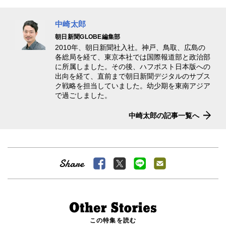
中崎太郎
朝日新聞GLOBE編集部
2010年、朝日新聞社入社。神戸、鳥取、広島の
各総局を経て、東京本社では国際報道部と政治部
に所属しました。その後、ハフポスト日本版への
出向を経て、直前まで朝日新聞デジタルのサブス
ク戦略を担当していました。幼少期を東南アジア
で過ごしました。
中崎太郎の記事一覧へ
この特集を読む