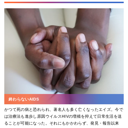
終わらないAIDS
かつて死の病と恐れられ、著名人も多く亡くなったエイズ。今で
は治療法も進歩し原因ウイルスHIVの増殖を抑えて日常生活を送
ることが可能になった。それにもかかわらず、発見・報告以来