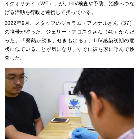
イクオリティ（WE）」が、HIV検査や予防、治療へつな
げる活動を行政と連携して担っている。
2022年9月。スタッフのジョラム・アスナルさん（37）
の携帯が鳴った。ジェリー・アコスタさん（40）からだ
った。「発熱が続き、せきも出る」。HIV感染初期の症
状に似ていることが気になり、すぐに彼を家に呼んで検
査した。