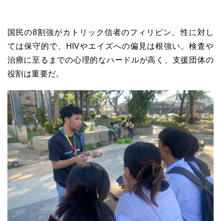
国民の8割強がカトリック信者のフィリピン。性に対し
ては保守的で、HIVやエイズへの偏見は根強い。検査や
治療に至るまでの心理的なハードルが高く、支援団体の
役割は重要だ。