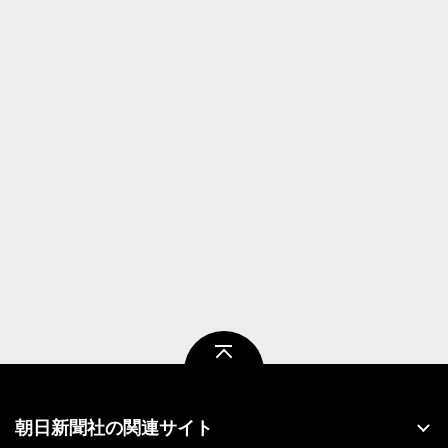
ページトップ
朝日新聞社の関連サイト