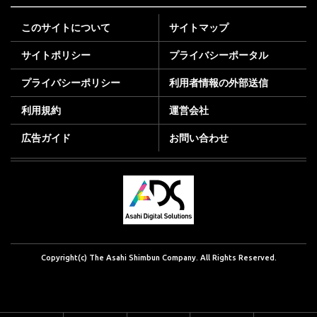
このサイトについて
サイトマップ
サイトポリシー
プライバシーポータル
プライバシーポリシー
利用者情報の外部送信
利用規約
運営会社
広告ガイド
お問い合わせ
Copyright(c) The Asahi Shimbun Company. All Rights Reserved.