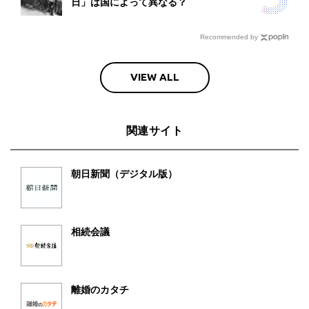
日」は国によって異なる？
Recommended by
VIEW ALL
関連サイト
朝日新聞（デジタル版）
相続会議
離婚のカタチ