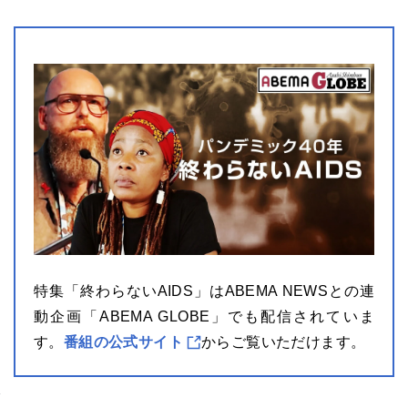
特集「終わらないAIDS」はABEMA NEWSとの連
動企画「ABEMA GLOBE」でも配信されていま
す。
番組の公式サイト
からご覧いただけます。