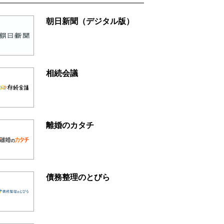
朝日新聞（デジタル版）
相続会議
離婚のカタチ
債務整理のとびら