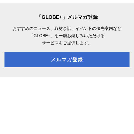
「GLOBE+」メルマガ登録
おすすめのニュース、取材余話、
イベントの優先案内など
「GLOBE+」を一層お楽しみいただける
サービスをご提供します。
メルマガ登録