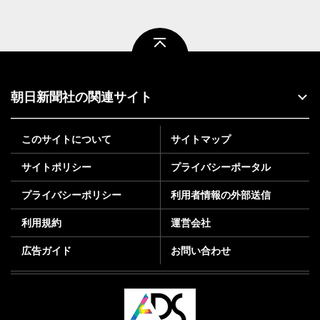
ページトップ
朝日新聞社の関連サイト
このサイトについて
サイトマップ
サイトポリシー
プライバシーポータル
プライバシーポリシー
利用者情報の外部送信
利用規約
運営会社
広告ガイド
お問い合わせ