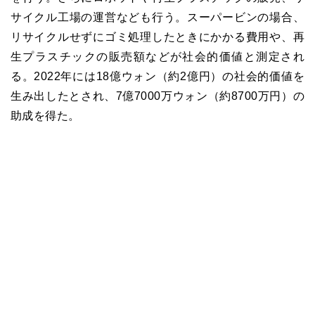
サイクル工場の運営なども行う。スーパービンの場合、
リサイクルせずにゴミ処理したときにかかる費用や、再
生プラスチックの販売額などが社会的価値と測定され
る。2022年には18億ウォン（約2億円）の社会的価値を
生み出したとされ、7億7000万ウォン（約8700万円）の
助成を得た。