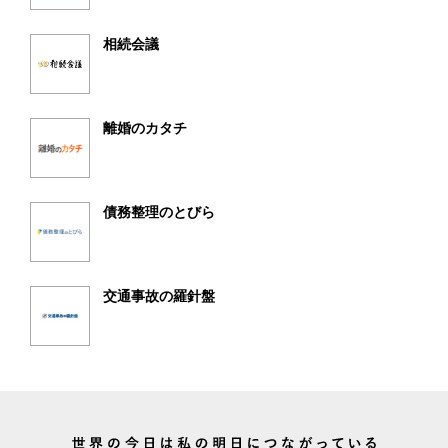
相続会議
離婚のカタチ
債務整理のとびら
交通事故の羅針盤