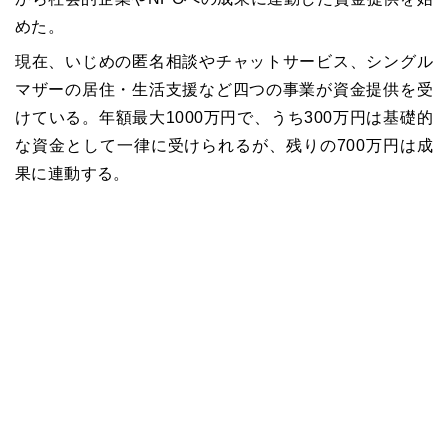
めた。
現在、いじめの匿名相談やチャットサービス、シングル
マザーの居住・生活支援など四つの事業が資金提供を受
けている。年額最大1000万円で、うち300万円は基礎的
な資金として一律に受けられるが、残りの700万円は成
果に連動する。