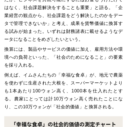
はなく、社会課題解決をすることも重要」と語る。「企
業経営の観点から、社会課題をどう解決したのかをデー
タで管理できないか」と考え、成果を貨幣価値に換算す
る試みが始まった。いずれは財務諸表に載せるようなデ
ータになることをめざしたいという。
換算には、製品やサービスの価値に加え、雇用方法や環
境への負荷といった、「社会のためになること」の要素
を採り入れる。
例えば、イムさんたちの「幸福な食卓」が、地元で農薬
を使わずに生産された大根を、スーパーマーケットより
も1本あたり100ウォン高く、1000本を仕入れたとす
る。農家にとっては計10万ウォン高く売れたことにな
り、この10万ウォンが「社会的価値」と換算される。