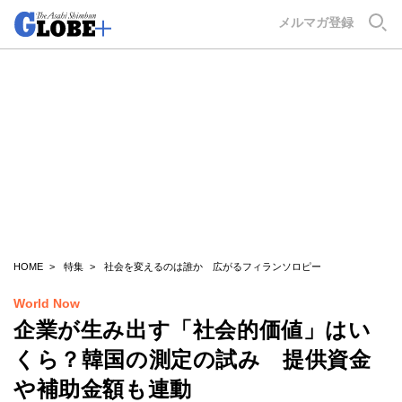
GLOBE+
メルマガ登録
HOME
特集
社会を変えるのは誰か 広がるフィランソロピー
World Now
企業が生み出す「社会的価値」はい
くら？韓国の測定の試み 提供資金
や補助金額も連動