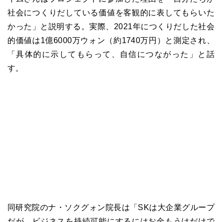
社会につくりだしている価値を客観的に表してもらいた
かった」と説明する。実際、2021年につくりだした社会
的価値は1億6000万ウォン（約1740万円）と測定され、
「具体的に示してもらって、自信につながった」と話
す。
同研究院のナ・ソクグォン
院長
は「SKは大企業グループ
だが、ビジネスを持続可能にするにはお金もうけだけで