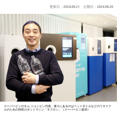
更新日：
2024.08.21
公開日：
2024.08.20
スーパービンのキム·ジョンビン代表。後ろにあるのはペットボトルなどのリサイク
ルのための回収ロボットマシン「ネフロン」（スーパービン提供）