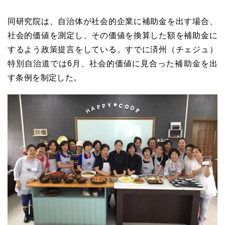
同研究院は、自治体が社会的企業に補助金を出す場合、
社会的価値を測定し、その価値を換算した額を補助金に
するよう政策提言をしている。すでに済州（チェジュ）
特別自治道では6月、社会的価値に見合った補助金を出
す条例を制定した。