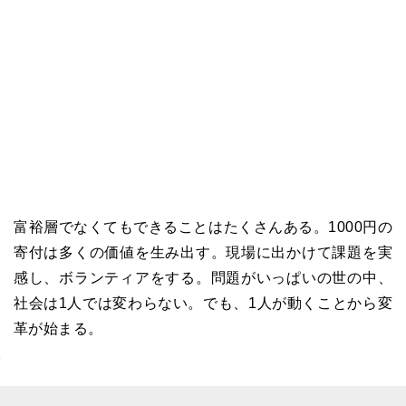
富裕層でなくてもできることはたくさんある。1000円の
寄付は多くの価値を生み出す。現場に出かけて課題を実
感し、ボランティアをする。問題がいっぱいの世の中、
社会は1人では変わらない。でも、1人が動くことから変
革が始まる。