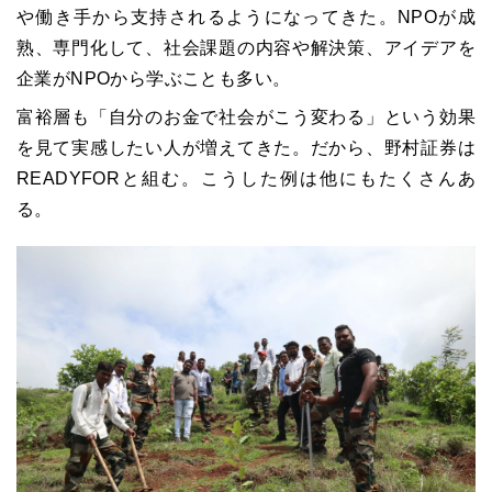
や働き手から支持されるようになってきた。NPOが成
熟、専門化して、社会課題の内容や解決策、アイデアを
企業がNPOから学ぶことも多い。
富裕層も「自分のお金で社会がこう変わる」という効果
を見て実感したい人が増えてきた。だから、野村証券は
READYFORと組む。こうした例は他にもたくさんあ
る。