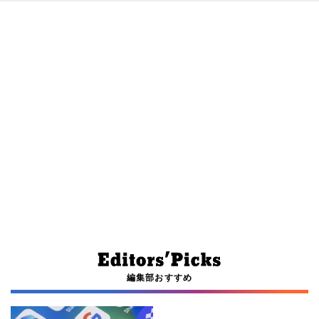
編集部おすすめ