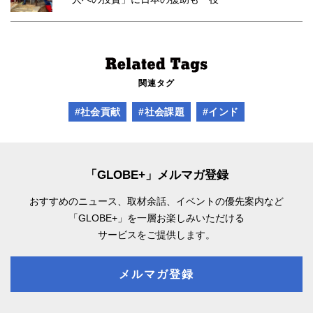
関連タグ
#社会貢献
#社会課題
#インド
「GLOBE+」メルマガ登録
おすすめのニュース、取材余話、
イベントの優先案内など
「GLOBE+」を一層お楽しみいただける
サービスをご提供します。
メルマガ登録