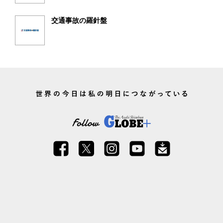
交通事故の羅針盤