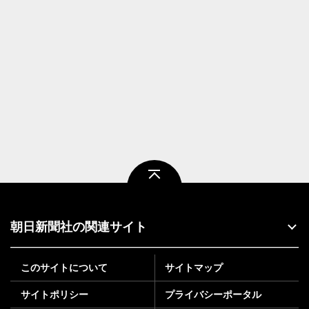
ページトップ
朝日新聞社の関連サイト
このサイトについて
サイトマップ
サイトポリシー
プライバシーポータル