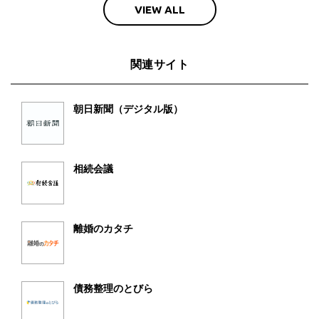
VIEW ALL
関連サイト
朝日新聞（デジタル版）
相続会議
離婚のカタチ
債務整理のとびら