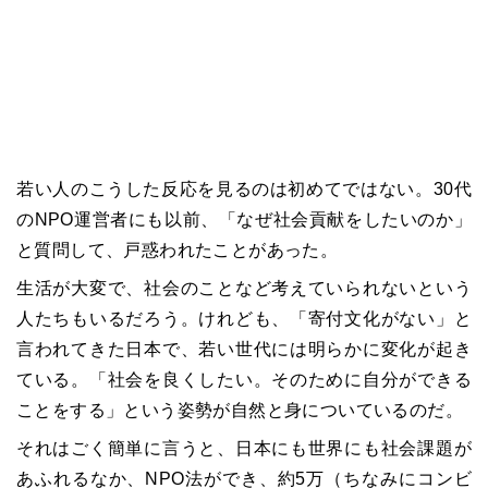
若い人のこうした反応を見るのは初めてではない。30代
のNPO運営者にも以前、「なぜ社会貢献をしたいのか」
と質問して、戸惑われたことがあった。
生活が大変で、社会のことなど考えていられないという
人たちもいるだろう。けれども、「寄付文化がない」と
言われてきた日本で、若い世代には明らかに変化が起き
ている。「社会を良くしたい。そのために自分ができる
ことをする」という姿勢が自然と身についているのだ。
それはごく簡単に言うと、日本にも世界にも社会課題が
あふれるなか、NPO法ができ、約5万（ちなみにコンビ