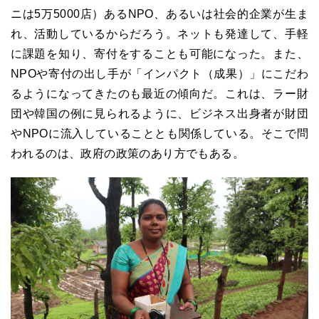
ニは5万5000店）あるNPO、あるいは社会的企業が生ま
れ、活動しているからだろう。ネットも発達して、手軽
に課題を知り、寄付をすることも可能になった。また、
NPOや寄付の出し手が「インパクト（成果）」にこだわ
るようになってきたのも最近の傾向だ。これは、ラー財
団や韓国の例に見られるように、ビジネス出身者が財団
やNPOに流入していることとも関係している。そこで問
われるのは、政府の政策のあり方でもある。