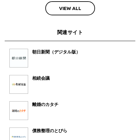
VIEW ALL
関連サイト
朝日新聞（デジタル版）
相続会議
離婚のカタチ
債務整理のとびら