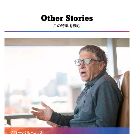
この特集を読む
グローバルヘルス