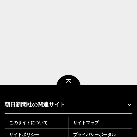
ページトップ
朝日新聞社の関連サイト
このサイトについて
サイトマップ
サイトポリシー
プライバシーポータル