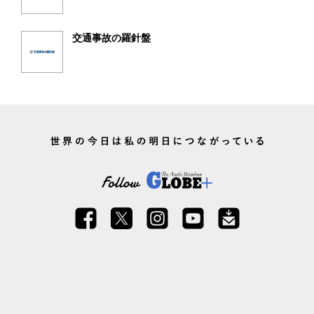
交通事故の羅針盤