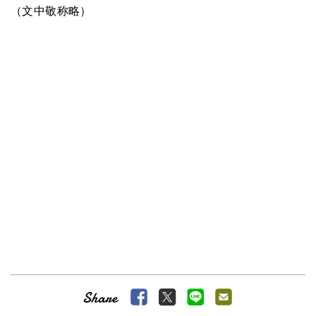
（文中敬称略）