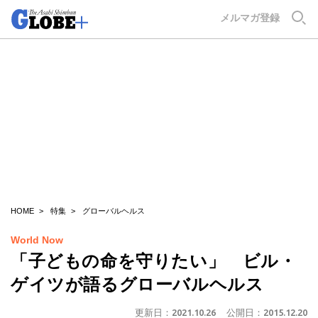
GLOBE+
メルマガ登録
HOME
特集
グローバルヘルス
World Now
「子どもの命を守りたい」 ビル・
ゲイツが語るグローバルヘルス
更新日：
2021.10.26
公開日：
2015.12.20