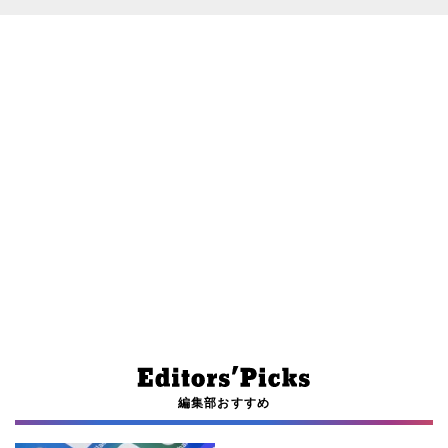
編集部おすすめ